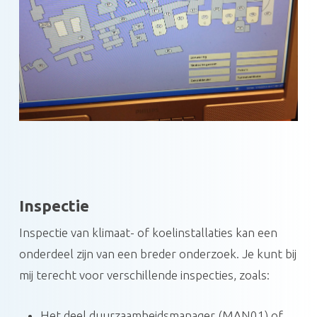
Inspectie
Inspectie van klimaat- of koelinstallaties kan een
onderdeel zijn van een breder onderzoek. Je kunt bij
mij terecht voor verschillende inspecties, zoals:
Het deel duurzaamheidsmanager (MAN01) of