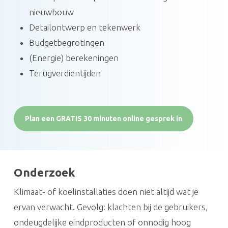
nieuwbouw
Detailontwerp en tekenwerk
Budgetbegrotingen
(Energie) berekeningen
Terugverdientijden
Plan een GRATIS 30 minuten online gesprek in
Onderzoek
Klimaat- of koelinstallaties doen niet altijd wat je
ervan verwacht. Gevolg: klachten bij de gebruikers,
ondeugdelijke eindproducten of onnodig hoog