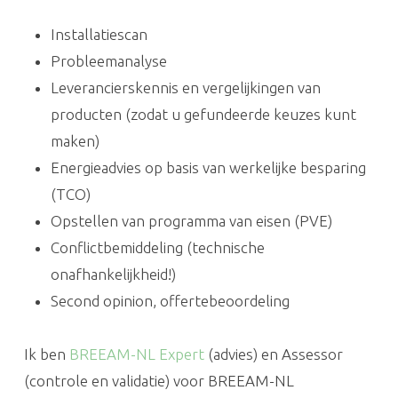
Installatiescan
Probleemanalyse
Leverancierskennis en vergelijkingen van
producten (zodat u gefundeerde keuzes kunt
maken)
Energieadvies op basis van werkelijke besparing
(TCO)
Opstellen van programma van eisen (PVE)
Conflictbemiddeling (technische
onafhankelijkheid!)
Second opinion, offertebeoordeling
Ik ben
BREEAM-NL Expert
(advies) en Assessor
(controle en validatie) voor BREEAM-NL