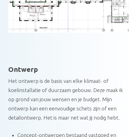
Ontwerp
Het ontwerp is de basis van elke klimaat- of
koelinstallatie of duurzaam gebouw. Deze maak ik
op grond van jouw wensen en je budget. Mijn
ontwerp kan een eenvoudige schets zijn of een
detailontwerp. Het is maar net wat jij nodig hebt.
Concept-ontwerpen bestaand vastgoed en