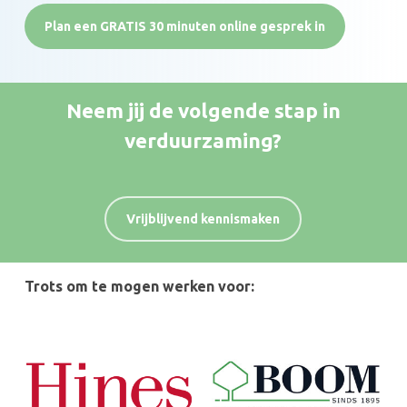
Plan een GRATIS 30 minuten online gesprek in
Neem jij de volgende stap in
verduurzaming?
Vrijblijvend kennismaken
Trots om te mogen werken voor: