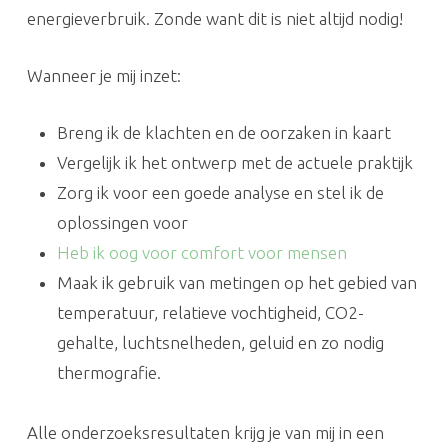
energieverbruik. Zonde want dit is niet altijd nodig!
Wanneer je mij inzet:
Breng ik de klachten en de oorzaken in kaart
Vergelijk ik het ontwerp met de actuele praktijk
Zorg ik voor een goede analyse en stel ik de
oplossingen voor
Heb ik oog voor comfort voor mensen
Maak ik gebruik van metingen op het gebied van
temperatuur, relatieve vochtigheid, CO2-
gehalte, luchtsnelheden, geluid en zo nodig
thermografie.
Alle onderzoeksresultaten krijg je van mij in een