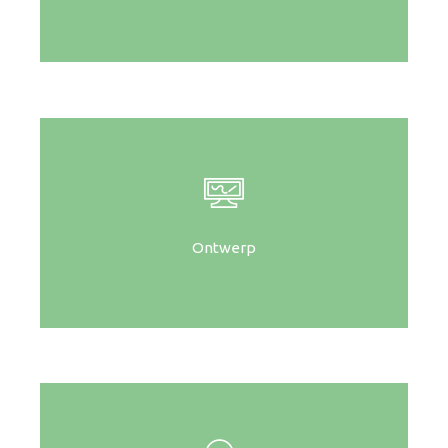
Ontwerp