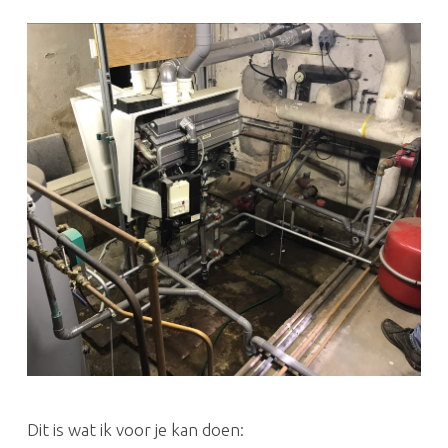
Dit is wat ik voor je kan doen: