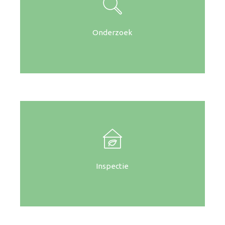
Onderzoek
Inspectie