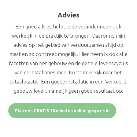
Advies
Een goed advies helpt je de veranderingen ook
werkelijk in de praktijk te brengen. Daarom is mijn
advies op het gebied van verduurzamen altijd op
maat en zo concreet mogelijk. Hier neem ik ook alle
facetten van het gebouw en de gehele levenscyclus
van de installaties mee. Kortom: ik kijk naar het
totaalplaatje. Een goede installatie in een ‘verkeerd’
gebouw levert namelijk geen goed resultaat op.
Plan een GRATIS 30 minuten online gesprek in