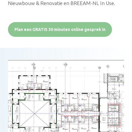
Nieuwbouw & Renovatie en BREEAM-NL In Use.
Plan een GRATIS 30 minuten online gesprek in