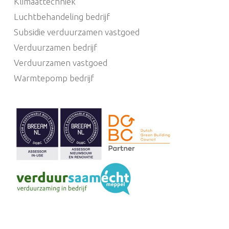
Klimaattechniek
Luchtbehandeling bedrijf
Subsidie verduurzamen vastgoed
Verduurzamen bedrijf
Verduurzamen vastgoed
Warmtepomp bedrijf