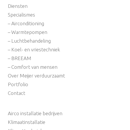
Diensten
Specialismes
– Airconditioning
– Warmtepompen
– Luchtbehandeling
– Koel- en vriestechniek
– BREEAM
– Comfort van mensen
Over Meijer verduurzaamt
Portfolio
Contact
Airco installatie bedrijven
Klimaatinstallatie