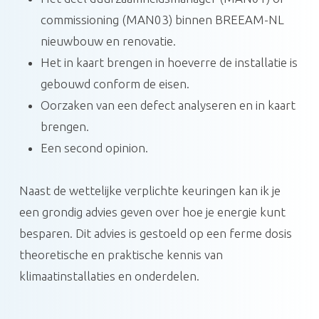
commissioning (MAN03) binnen BREEAM-NL
nieuwbouw en renovatie.
Het in kaart brengen in hoeverre de installatie is
gebouwd conform de eisen.
Oorzaken van een defect analyseren en in kaart
brengen.
Een second opinion.
Naast de wettelijke verplichte keuringen kan ik je
een grondig advies geven over hoe je energie kunt
besparen. Dit advies is gestoeld op een ferme dosis
theoretische en praktische kennis van
klimaatinstallaties en onderdelen.