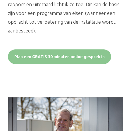
rapport en uiteraard licht ik ze toe. Dit kan de basis
zijn voor een programma van eisen (wanneer een
opdracht tot verbetering van de installatie wordt
aanbesteed).
Plan een GRATIS 30 minuten online gesprek in