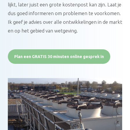
lijkt, later juist een grote kostenpost kan zijn. Laat je
dus goed informeren om problemen te voorkomen.
Ik geef je advies over alle ontwikkelingen in de markt
en op het gebied van wetgeving.
Plan een GRATIS 30 minuten online gesprek in