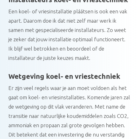
Een koel- of vriesinstallatie pláátsen is ook een vak
apart. Daarom doe ik dat niet zelf maar werk ik
samen met gespecialiseerde installateurs. Zo weet
je zeker dat jouw installatie optimaal functioneert.
Ik blijf wel betrokken en beoordeel of de
installateur de juiste keuzes maakt.
Wetgeving koel- en vriestechniek
Er zijn veel regels waar je aan moet voldoen als het
gaat om koel- en vriesinstallaties. Komende jaren zal
de wetgeving op dit vlak veranderen. Met name de
transitie naar natuurlijke koudemiddelen zoals CO2,
ammoniak en propaan zal grote gevolgen hebben.
Dit betekent dat een investering die nu verstandig