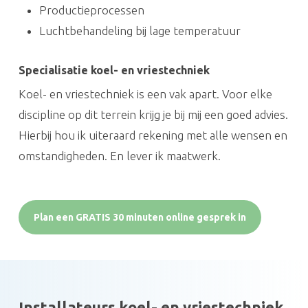
Productieprocessen
Luchtbehandeling bij lage temperatuur
Specialisatie koel- en vriestechniek
Koel- en vriestechniek is een vak apart. Voor elke
discipline op dit terrein krijg je bij mij een goed advies.
Hierbij hou ik uiteraard rekening met alle wensen en
omstandigheden. En lever ik maatwerk.
Plan een GRATIS 30 minuten online gesprek in
Installateurs koel- en vriestechniek