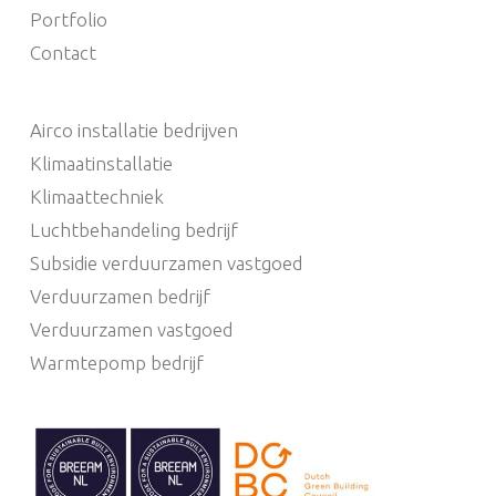
Portfolio
Contact
Airco installatie bedrijven
Klimaatinstallatie
Klimaattechniek
Luchtbehandeling bedrijf
Subsidie verduurzamen vastgoed
Verduurzamen bedrijf
Verduurzamen vastgoed
Warmtepomp bedrijf