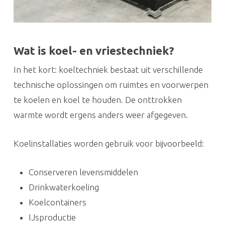
Wat is koel- en vriestechniek?
In het kort: koeltechniek bestaat uit verschillende
technische oplossingen om ruimtes en voorwerpen
te koelen en koel te houden. De onttrokken
warmte wordt ergens anders weer afgegeven.
Koelinstallaties worden gebruik voor bijvoorbeeld:
Conserveren levensmiddelen
Drinkwaterkoeling
Koelcontainers
IJsproductie