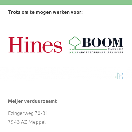
Trots om te mogen werken voor:
Meijer verduurzaamt
Ezingerweg 70-31
7943 AZ Meppel