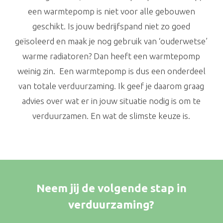
een warmtepomp is niet voor alle gebouwen
geschikt. Is jouw bedrijfspand niet zo goed
geïsoleerd en maak je nog gebruik van ‘ouderwetse’
warme radiatoren? Dan heeft een warmtepomp
weinig zin. Een warmtepomp is dus een onderdeel
van totale verduurzaming. Ik geef je daarom graag
advies over wat er in jouw situatie nodig is om te
verduurzamen. En wat de slimste keuze is.
Neem jij de volgende stap in
verduurzaming?