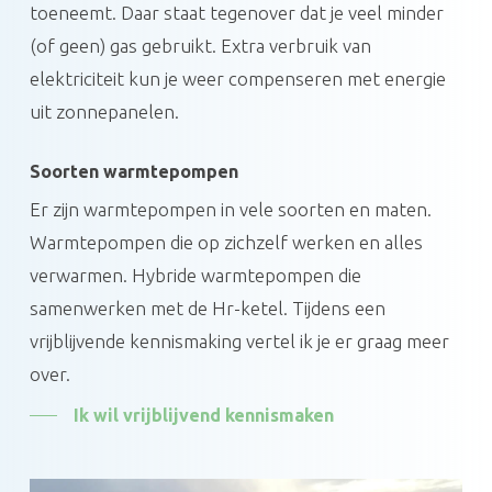
toeneemt. Daar staat tegenover dat je veel minder
(of geen) gas gebruikt. Extra verbruik van
elektriciteit kun je weer compenseren met energie
uit zonnepanelen.
Soorten warmtepompen
Er zijn warmtepompen in vele soorten en maten.
Warmtepompen die op zichzelf werken en alles
verwarmen. Hybride warmtepompen die
samenwerken met de Hr-ketel. Tijdens een
vrijblijvende kennismaking vertel ik je er graag meer
over.
Ik wil vrijblijvend kennismaken