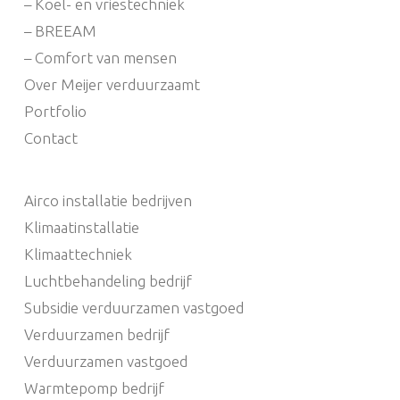
– Koel- en vriestechniek
– BREEAM
– Comfort van mensen
Over Meijer verduurzaamt
Portfolio
Contact
Airco installatie bedrijven
Klimaatinstallatie
Klimaattechniek
Luchtbehandeling bedrijf
Subsidie verduurzamen vastgoed
Verduurzamen bedrijf
Verduurzamen vastgoed
Warmtepomp bedrijf