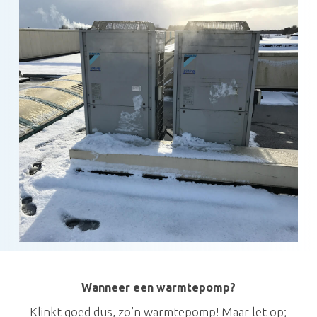
Wanneer een warmtepomp?
Klinkt goed dus, zo’n warmtepomp! Maar let op;