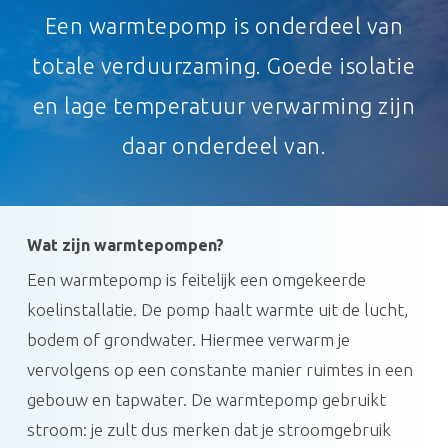
Een warmtepomp is onderdeel van
totale verduurzaming. Goede isolatie
en lage temperatuur verwarming zijn
daar onderdeel van.
Wat zijn warmtepompen?
Een warmtepomp is feitelijk een omgekeerde
koelinstallatie. De pomp haalt warmte uit de lucht,
bodem of grondwater. Hiermee verwarm je
vervolgens op een constante manier ruimtes in een
gebouw en tapwater. De warmtepomp gebruikt
stroom: je zult dus merken dat je stroomgebruik