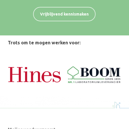
Vrijblijvend kennismaken
Trots om te mogen werken voor: