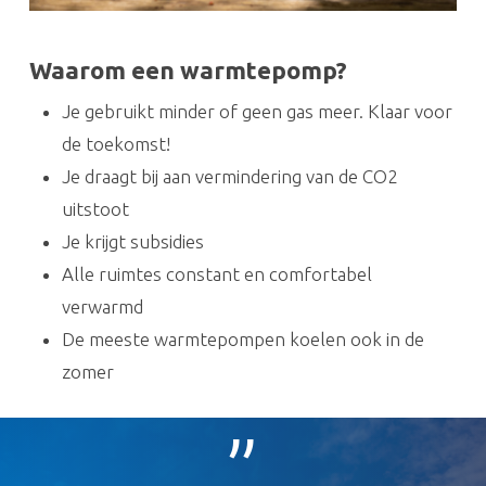
Waarom een warmtepomp?
Je gebruikt minder of geen gas meer. Klaar voor
de toekomst!
Je draagt bij aan vermindering van de CO2
uitstoot
Je krijgt subsidies
Alle ruimtes constant en comfortabel
verwarmd
De meeste warmtepompen koelen ook in de
zomer
”