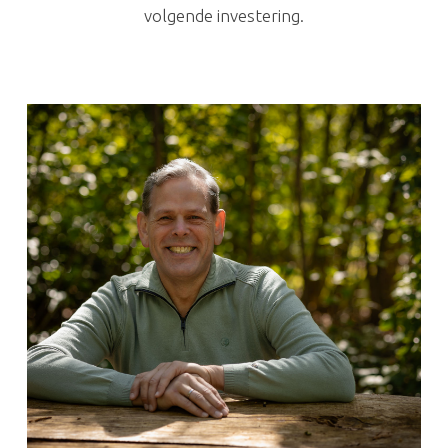
volgende investering.