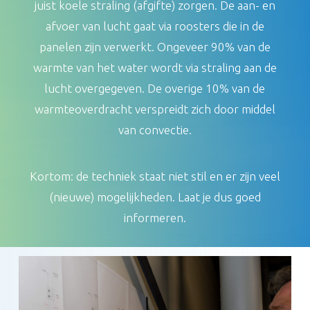
juist koele straling (afgifte) zorgen. De aan- en
afvoer van lucht gaat via roosters die in de
panelen zijn verwerkt. Ongeveer 90% van de
warmte van het water wordt via straling aan de
lucht overgegeven. De overige 10% van de
warmteoverdracht verspreidt zich door middel
van convectie.
Kortom: de techniek staat niet stil en er zijn veel
(nieuwe) mogelijkheden. Laat je dus goed
informeren.