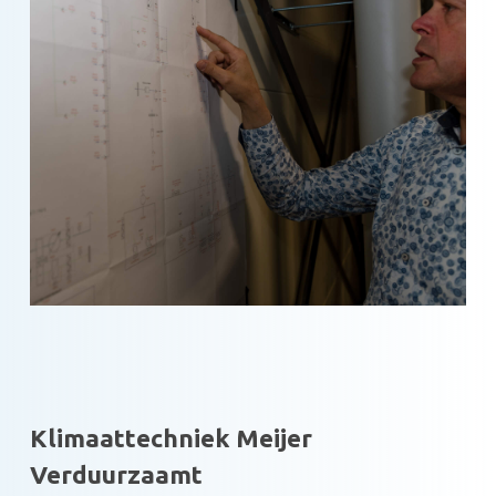
Klimaattechniek Meijer
Verduurzaamt