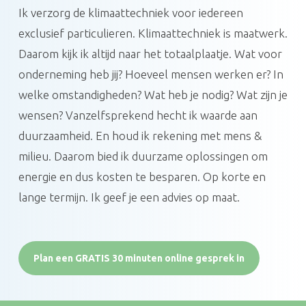
Ik verzorg de klimaattechniek voor iedereen
exclusief particulieren. Klimaattechniek is maatwerk.
Daarom kijk ik altijd naar het totaalplaatje. Wat voor
onderneming heb jij? Hoeveel mensen werken er? In
welke omstandigheden? Wat heb je nodig? Wat zijn je
wensen? Vanzelfsprekend hecht ik waarde aan
duurzaamheid. En houd ik rekening met mens &
milieu. Daarom bied ik duurzame oplossingen om
energie en dus kosten te besparen. Op korte en
lange termijn. Ik geef je een advies op maat.
Plan een GRATIS 30 minuten online gesprek in