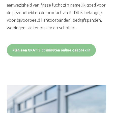
aanwezigheid van frisse lucht zijn namelijk goed voor
de gezondheid en de productiviteit. Dit is belangrijk
voor bijvoorbeeld kantoorpanden, bedrijfspanden,
woningen, ziekenhuizen en scholen.
Plan een GRATIS 30 minuten online gesprek in