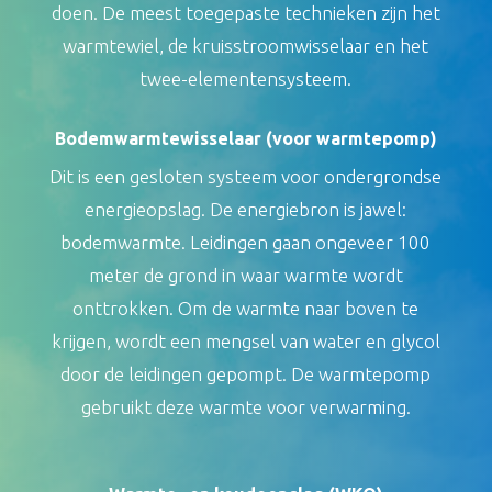
doen. De meest toegepaste technieken zijn het
warmtewiel, de kruisstroomwisselaar en het
twee-elementensysteem.
Bodemwarmtewisselaar (voor warmtepomp)
Dit is een gesloten systeem voor ondergrondse
energieopslag. De energiebron is jawel:
bodemwarmte. Leidingen gaan ongeveer 100
meter de grond in waar warmte wordt
onttrokken. Om de warmte naar boven te
krijgen, wordt een mengsel van water en glycol
door de leidingen gepompt. De warmtepomp
gebruikt deze warmte voor verwarming.