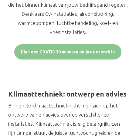
die het binnenklimaat van jouw bedrijfspand regelen.
Denk aan: Cv-installaties, airconditioning,
warmtepompen, luchtbehandeling, koel- en
vriesinstallaties.
Plan een GRATIS 30 minuten online gesprek in
Klimaattechniek: ontwerp en advies
Binnen de klimaattechniek richt men zich op het
ontwerp van en advies over de verschillende
installaties. Klimaattechniek is erg belangrijk. Een
fijn temperatuur, de juiste luchtvochtigheid en de