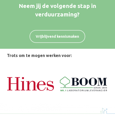
Neem jij de volgende stap in
verduurzaming?
Vrijblijvend kennismaken
Trots om te mogen werken voor: