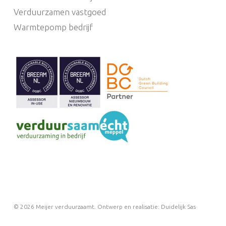
Verduurzamen vastgoed
Warmtepomp bedrijf
© 2026 Meijer verduurzaamt.
Ontwerp en realisatie: Duidelijk Sas