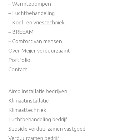
– Warmtepompen
– Luchtbehandeling
– Koel- en vriestechniek
– BREEAM
– Comfort van mensen
Over Meijer verduurzaamt
Portfolio
Contact
Airco installatie bedrijven
Klimaatinstallatie
Klimaattechniek
Luchtbehandeling bedrijf
Subsidie verduurzamen vastgoed
Verduurzamen bedrijf