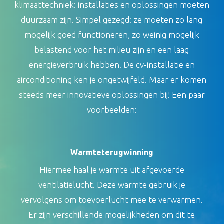
klimaattechniek: installaties en oplossingen moeten
duurzaam zijn. Simpel gezegd: ze moeten zo lang
mogelijk goed functioneren, zo weinig mogelijk
belastend voor het milieu zijn en een laag
energieverbruik hebben. De cv-installatie en
airconditioning ken je ongetwijfeld. Maar er komen
steeds meer innovatieve oplossingen bij! Een paar
voorbeelden:
Warmteterugwinning
Hiermee haal je warmte uit afgevoerde
ventilatielucht. Deze warmte gebruik je
vervolgens om toevoerlucht mee te verwarmen.
Er zijn verschillende mogelijkheden om dit te