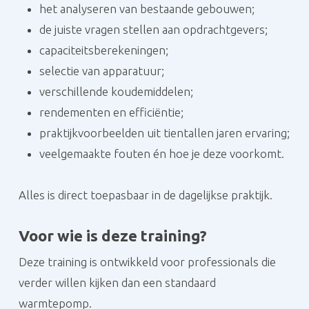
het analyseren van bestaande gebouwen;
de juiste vragen stellen aan opdrachtgevers;
capaciteitsberekeningen;
selectie van apparatuur;
verschillende koudemiddelen;
rendementen en efficiëntie;
praktijkvoorbeelden uit tientallen jaren ervaring;
veelgemaakte fouten én hoe je deze voorkomt.
Alles is direct toepasbaar in de dagelijkse praktijk.
Voor wie is deze training?
Deze training is ontwikkeld voor professionals die
verder willen kijken dan een standaard
warmtepomp.