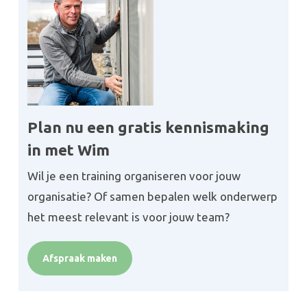
Plan nu een gratis kennismaking
in met Wim
Wil je een training organiseren voor jouw
organisatie? Of samen bepalen welk onderwerp
het meest relevant is voor jouw team?
Afspraak maken