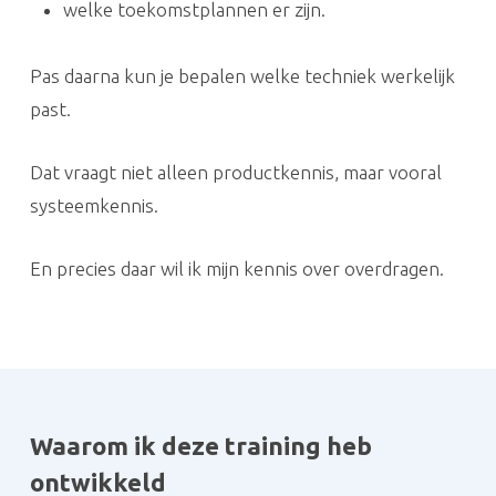
welke toekomstplannen er zijn.
Pas daarna kun je bepalen welke techniek werkelijk
past.
Dat vraagt niet alleen productkennis, maar vooral
systeemkennis.
En precies daar wil ik mijn kennis over overdragen.
Waarom ik deze training heb
ontwikkeld