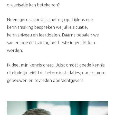
organisatie kan betekenen?
Neem gerust contact met mij op. Tijdens een
kennismaking bespreken we jullie situatie,
kennisniveau en leerdoelen. Daarna bepalen we
samen hoe de training het beste ingericht kan
worden.
Ik deel mijn kennis graag. Juist omdat goede kennis
uiteindelijk leidt tot betere installaties, duurzamere
gebouwen en tevreden opdrachtgevers.