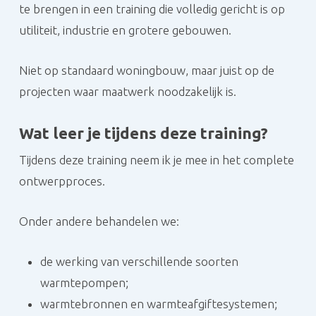
te brengen in een training die volledig gericht is op
utiliteit, industrie en grotere gebouwen.
Niet op standaard woningbouw, maar juist op de
projecten waar maatwerk noodzakelijk is.
Wat leer je tijdens deze training?
Tijdens deze training neem ik je mee in het complete
ontwerpproces.
Onder andere behandelen we:
de werking van verschillende soorten
warmtepompen;
warmtebronnen en warmteafgiftesystemen;