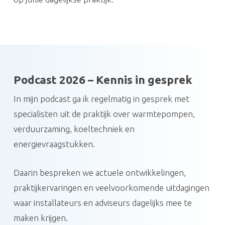
Podcast 2026 – Kennis in gesprek
In mijn podcast ga ik regelmatig in gesprek met
specialisten uit de praktijk over warmtepompen,
verduurzaming, koeltechniek en
energievraagstukken.
Daarin bespreken we actuele ontwikkelingen,
praktijkervaringen en veelvoorkomende uitdagingen
waar installateurs en adviseurs dagelijks mee te
maken krijgen.