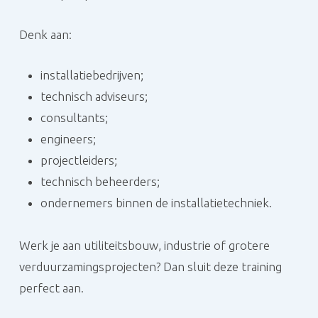
Denk aan:
installatiebedrijven;
technisch adviseurs;
consultants;
engineers;
projectleiders;
technisch beheerders;
ondernemers binnen de installatietechniek.
Werk je aan utiliteitsbouw, industrie of grotere
verduurzamingsprojecten? Dan sluit deze training
perfect aan.