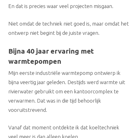
En dat is precies waar veel projecten misgaan.
Niet omdat de techniek niet goed is, maar omdat het
ontwerp niet begint bij de juiste vragen.
Bijna 40 jaar ervaring met
warmtepompen
Mijn eerste industriële warmtepomp ontwierp ik
bijna veertig jaar geleden. Destijds werd warmte uit
rivierwater gebruikt om een kantoorcomplex te
verwarmen. Dat was in die tijd behoorlijk
vooruitstrevend.
Vanaf dat moment ontdekte ik dat koeltechniek
veel meer is dan alleen koelen.