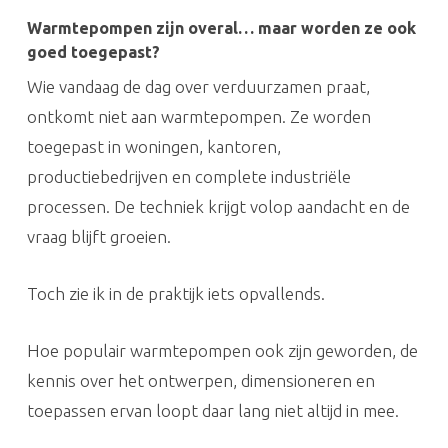
Warmtepompen zijn overal… maar worden ze ook
goed toegepast?
Wie vandaag de dag over verduurzamen praat,
ontkomt niet aan warmtepompen. Ze worden
toegepast in woningen, kantoren,
productiebedrijven en complete industriële
processen. De techniek krijgt volop aandacht en de
vraag blijft groeien.
Toch zie ik in de praktijk iets opvallends.
Hoe populair warmtepompen ook zijn geworden, de
kennis over het ontwerpen, dimensioneren en
toepassen ervan loopt daar lang niet altijd in mee.