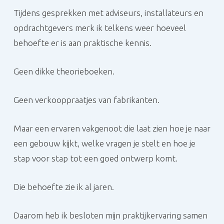
Tijdens gesprekken met adviseurs, installateurs en
opdrachtgevers merk ik telkens weer hoeveel
behoefte er is aan praktische kennis.
Geen dikke theorieboeken.
Geen verkooppraatjes van fabrikanten.
Maar een ervaren vakgenoot die laat zien hoe je naar
een gebouw kijkt, welke vragen je stelt en hoe je
stap voor stap tot een goed ontwerp komt.
Die behoefte zie ik al jaren.
Daarom heb ik besloten mijn praktijkervaring samen