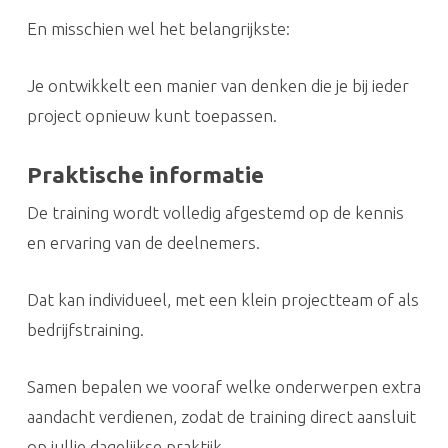
En misschien wel het belangrijkste:
Je ontwikkelt een manier van denken die je bij ieder
project opnieuw kunt toepassen.
Praktische informatie
De training wordt volledig afgestemd op de kennis
en ervaring van de deelnemers.
Dat kan individueel, met een klein projectteam of als
bedrijfstraining.
Samen bepalen we vooraf welke onderwerpen extra
aandacht verdienen, zodat de training direct aansluit
op jullie dagelijkse praktijk.