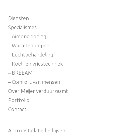
Diensten
Specialismes
– Airconditioning
– Warmtepompen
– Luchtbehandeling
– Koel- en vriestechniek
– BREEAM
– Comfort van mensen
Over Meijer verduurzaamt
Portfolio
Contact
Airco installatie bedrijven