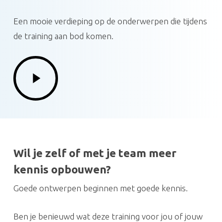
Een mooie verdieping op de onderwerpen die tijdens
de training aan bod komen.
Play
Video
Wil je zelf of met je team meer
kennis opbouwen?
Goede ontwerpen beginnen met goede kennis.
Ben je benieuwd wat deze training voor jou of jouw