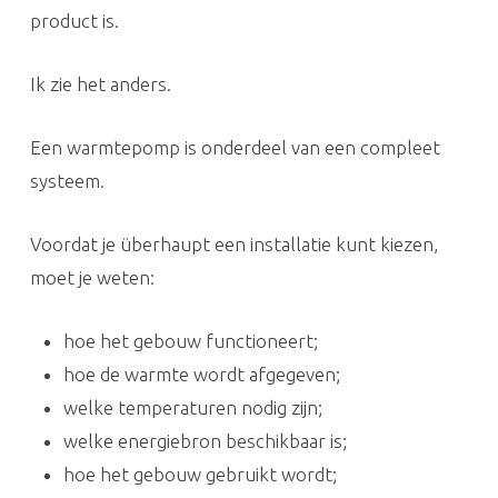
product is.
Ik zie het anders.
Een warmtepomp is onderdeel van een compleet
systeem.
Voordat je überhaupt een installatie kunt kiezen,
moet je weten:
hoe het gebouw functioneert;
hoe de warmte wordt afgegeven;
welke temperaturen nodig zijn;
welke energiebron beschikbaar is;
hoe het gebouw gebruikt wordt;