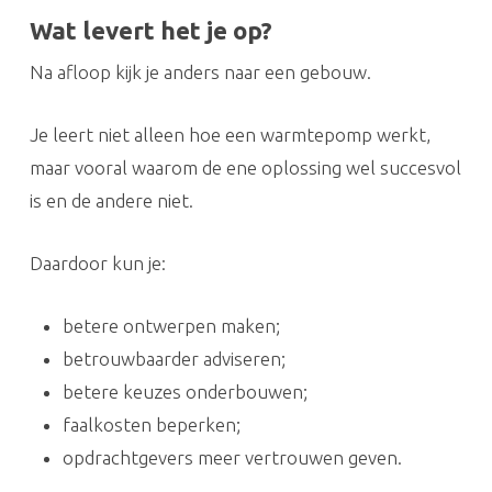
Wat levert het je op?
Na afloop kijk je anders naar een gebouw.
Je leert niet alleen hoe een warmtepomp werkt,
maar vooral waarom de ene oplossing wel succesvol
is en de andere niet.
Daardoor kun je:
betere ontwerpen maken;
betrouwbaarder adviseren;
betere keuzes onderbouwen;
faalkosten beperken;
opdrachtgevers meer vertrouwen geven.