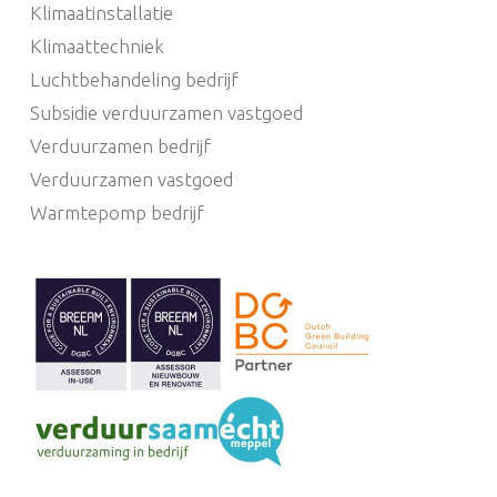
Klimaatinstallatie
Klimaattechniek
Luchtbehandeling bedrijf
Subsidie verduurzamen vastgoed
Verduurzamen bedrijf
Verduurzamen vastgoed
Warmtepomp bedrijf