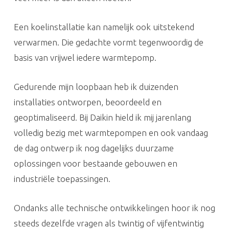
Een koelinstallatie kan namelijk ook uitstekend
verwarmen. Die gedachte vormt tegenwoordig de
basis van vrijwel iedere warmtepomp.
Gedurende mijn loopbaan heb ik duizenden
installaties ontworpen, beoordeeld en
geoptimaliseerd. Bij Daikin hield ik mij jarenlang
volledig bezig met warmtepompen en ook vandaag
de dag ontwerp ik nog dagelijks duurzame
oplossingen voor bestaande gebouwen en
industriële toepassingen.
Ondanks alle technische ontwikkelingen hoor ik nog
steeds dezelfde vragen als twintig of vijfentwintig