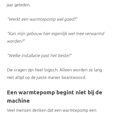
jaar geleden.
“Werkt een warmtepomp wel goed?”
“Kan mijn gebouw hier eigenlijk wel mee verwarmd
worden?”
“Welke installatie past het beste?”
Die vragen zijn heel logisch. Alleen worden ze lang
niet altijd op de juiste manier beantwoord.
Een warmtepomp begint niet bij de
machine
Veel mensen denken dat een warmtepomp een