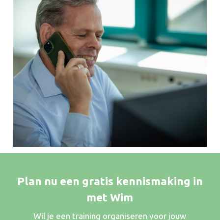
Plan nu een gratis kennismaking in
met Wim
Wil je een training organiseren voor jouw