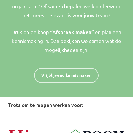
organisatie? Of samen bepalen welk onderwerp
het meest relevant is voor jouw team?
Druk op de knop
“Afspraak maken”
en plan een
kennismaking in. Dan bekijken we samen wat de
mogelijkheden zijn.
Vrijblijvend kennismaken
Trots om te mogen werken voor: