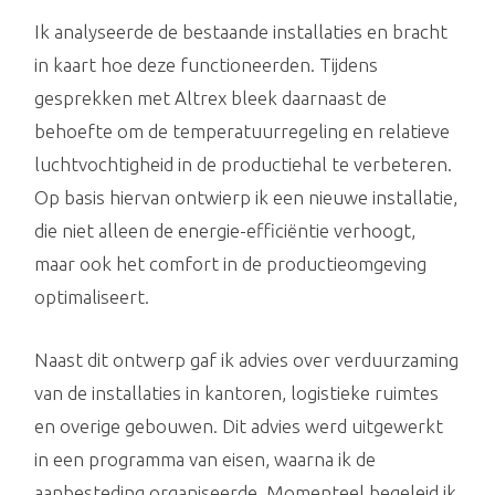
Ik analyseerde de bestaande installaties en bracht
in kaart hoe deze functioneerden. Tijdens
gesprekken met Altrex bleek daarnaast de
behoefte om de temperatuurregeling en relatieve
luchtvochtigheid in de productiehal te verbeteren.
Op basis hiervan ontwierp ik een nieuwe installatie,
die niet alleen de energie-efficiëntie verhoogt,
maar ook het comfort in de productieomgeving
optimaliseert.
Naast dit ontwerp gaf ik advies over verduurzaming
van de installaties in kantoren, logistieke ruimtes
en overige gebouwen. Dit advies werd uitgewerkt
in een programma van eisen, waarna ik de
aanbesteding organiseerde. Momenteel begeleid ik