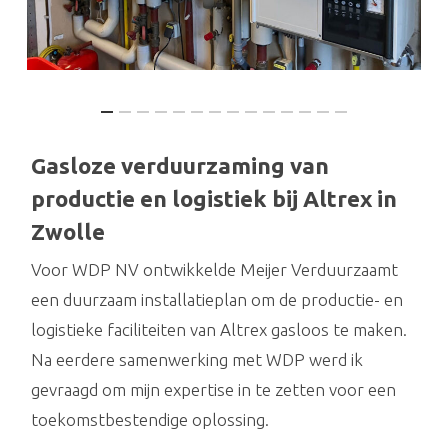
Gasloze verduurzaming van
productie en logistiek bij Altrex in
Zwolle
Voor WDP NV ontwikkelde Meijer Verduurzaamt
een duurzaam installatieplan om de productie- en
logistieke faciliteiten van Altrex gasloos te maken.
Na eerdere samenwerking met WDP werd ik
gevraagd om mijn expertise in te zetten voor een
toekomstbestendige oplossing.