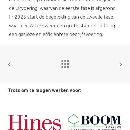
de uitvoering, waarvan de eerste fase is afgerond.
In 2025 start de begeleiding van de tweede fase,
waarmee Altrex weer een grote stap zet richting
een gasloze en efficiëntere bedrijfsvoering.
Trots om te mogen werken voor: