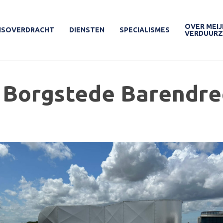
OVER MEIJ
ISOVERDRACHT
DIENSTEN
SPECIALISMES
VERDUUR
Borgstede Barendre