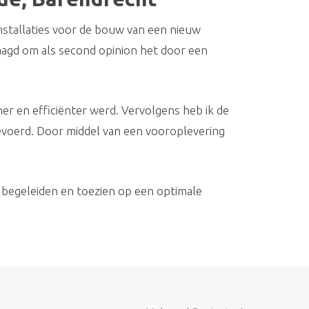
stallaties voor de bouw van een nieuw
raagd om als second opinion het door een
mer en efficiënter werd. Vervolgens heb ik de
tgevoerd. Door middel van een vooroplevering
 begeleiden en toezien op een optimale