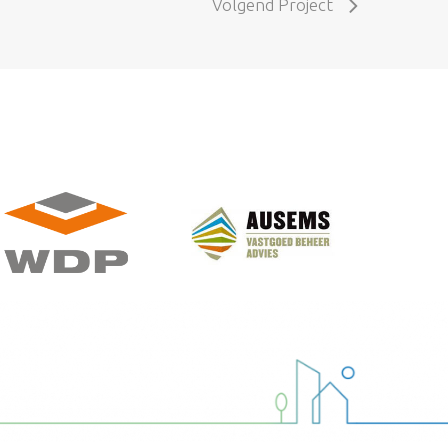
Volgend Project