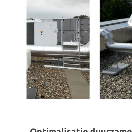
Optimalisatie duurzame 