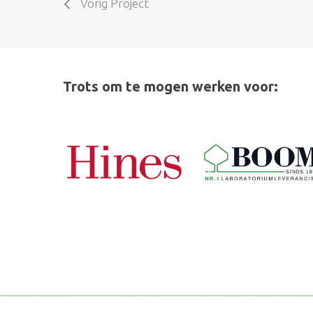
Vorig Project
Trots om te mogen werken voor: