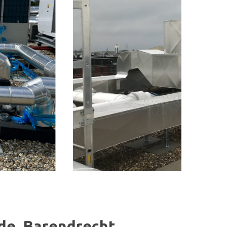
ede, Barendrecht