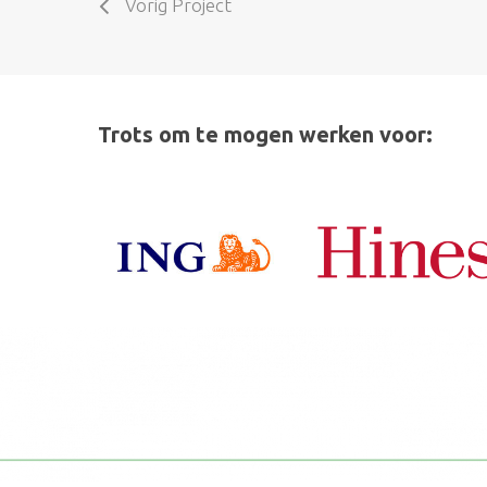
Vorig Project
Trots om te mogen werken voor: