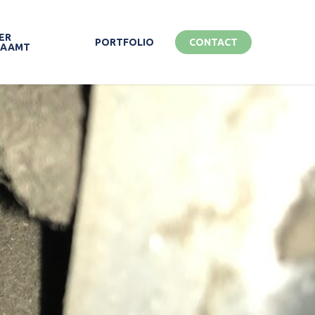
ER
PORTFOLIO
CONTACT
ZAAMT