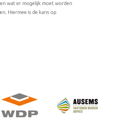
even wat er mogelijk moet worden
sen. Hiermee is de kans op