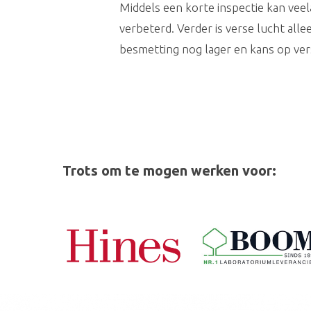
Middels een korte inspectie kan vee
verbeterd. Verder is verse lucht alle
besmetting nog lager en kans op ver
Trots om te mogen werken voor: