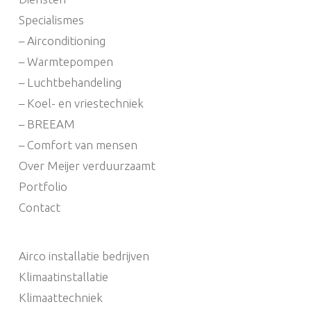
Specialismes
– Airconditioning
– Warmtepompen
– Luchtbehandeling
– Koel- en vriestechniek
– BREEAM
– Comfort van mensen
Over Meijer verduurzaamt
Portfolio
Contact
Airco installatie bedrijven
Klimaatinstallatie
Klimaattechniek