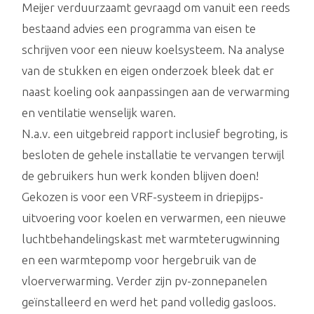
Meijer verduurzaamt gevraagd om vanuit een reeds
bestaand advies een programma van eisen te
schrijven voor een nieuw koelsysteem. Na analyse
van de stukken en eigen onderzoek bleek dat er
naast koeling ook aanpassingen aan de verwarming
en ventilatie wenselijk waren.
N.a.v. een uitgebreid rapport inclusief begroting, is
besloten de gehele installatie te vervangen terwijl
de gebruikers hun werk konden blijven doen!
Gekozen is voor een VRF-systeem in driepijps-
uitvoering voor koelen en verwarmen, een nieuwe
luchtbehandelingskast met warmteterugwinning
en een warmtepomp voor hergebruik van de
vloerverwarming. Verder zijn pv-zonnepanelen
geïnstalleerd en werd het pand volledig gasloos.