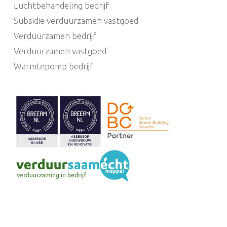
Luchtbehandeling bedrijf
Subsidie verduurzamen vastgoed
Verduurzamen bedrijf
Verduurzamen vastgoed
Warmtepomp bedrijf