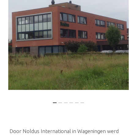
Door Noldus International in Wageningen werd