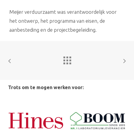
Meijer verduurzaamt was verantwoordelijk voor
het ontwerp, het programma van eisen, de
aanbesteding en de projectbegeleiding.
Trots om te mogen werken voor: