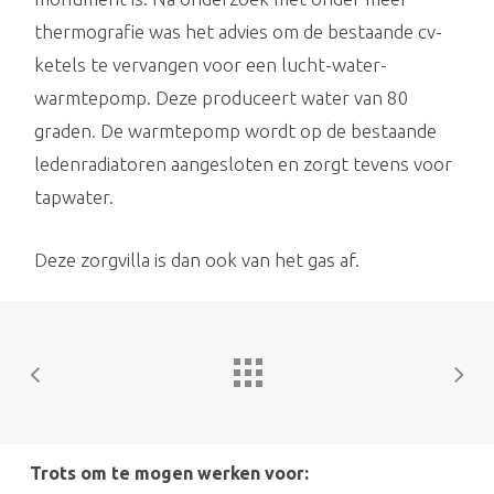
thermografie was het advies om de bestaande cv-
ketels te vervangen voor een lucht-water-
warmtepomp. Deze produceert water van 80
graden. De warmtepomp wordt op de bestaande
ledenradiatoren aangesloten en zorgt tevens voor
tapwater.
Deze zorgvilla is dan ook van het gas af.
Trots om te mogen werken voor: