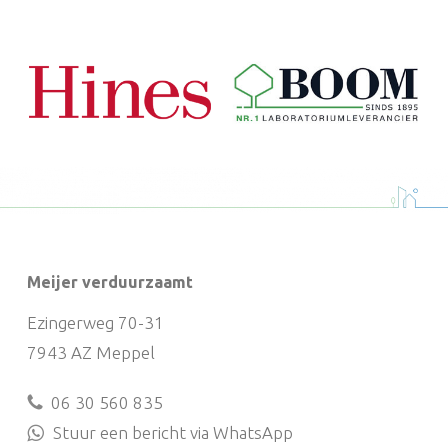
Meijer verduurzaamt
Ezingerweg 70-31
7943 AZ Meppel
06 30 560 835
Stuur een bericht via WhatsApp