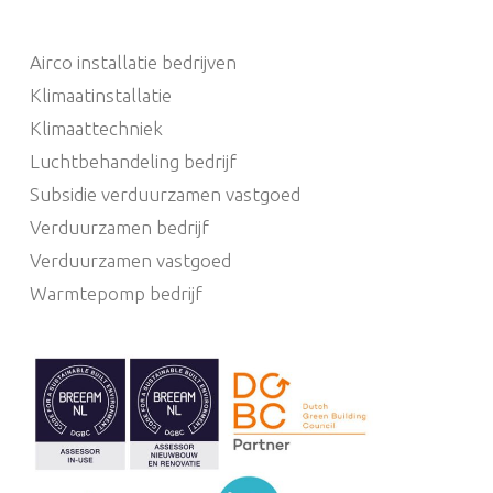
Airco installatie bedrijven
Klimaatinstallatie
Klimaattechniek
Luchtbehandeling bedrijf
Subsidie verduurzamen vastgoed
Verduurzamen bedrijf
Verduurzamen vastgoed
Warmtepomp bedrijf