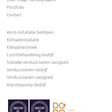
Portfolio
Contact
Airco installatie bedrijven
Klimaatinstallatie
Klimaattechniek
Luchtbehandeling bedrijf
Subsidie verduurzamen vastgoed
Verduurzamen bedrijf
Verduurzamen vastgoed
Warmtepomp bedrijf