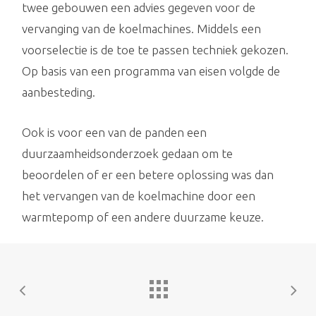
twee gebouwen een advies gegeven voor de
vervanging van de koelmachines. Middels een
voorselectie is de toe te passen techniek gekozen.
Op basis van een programma van eisen volgde de
aanbesteding.
Ook is voor een van de panden een
duurzaamheidsonderzoek gedaan om te
beoordelen of er een betere oplossing was dan
het vervangen van de koelmachine door een
warmtepomp of een andere duurzame keuze.