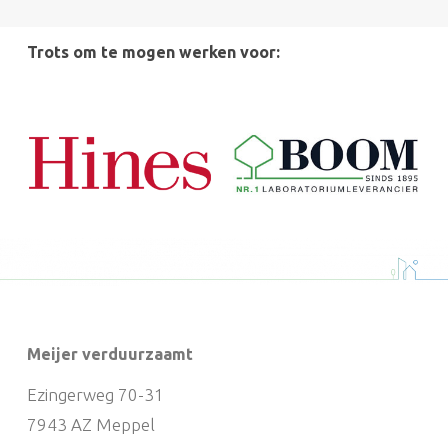
Trots om te mogen werken voor:
Meijer verduurzaamt
Ezingerweg 70-31
7943 AZ Meppel