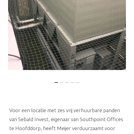
Voor een locatie met zes vrij verhuurbare panden
van Sebald Invest, eigenaar van Southpoint Offices
te Hoofddorp, heeft Meijer verduurzaamt voor