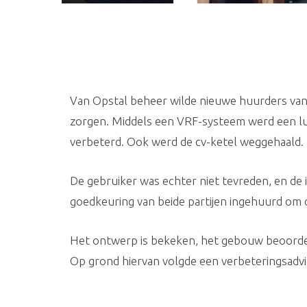
Van Opstal beheer wilde nieuwe huurders van 
zorgen. Middels een VRF-systeem werd een l
verbeterd. Ook werd de cv-ketel weggehaald.
De gebruiker was echter niet tevreden, en de 
goedkeuring van beide partijen ingehuurd om 
Het ontwerp is bekeken, het gebouw beoordeeld
Op grond hiervan volgde een verbeteringsadvie