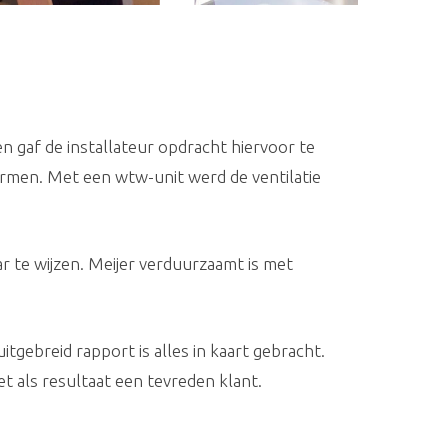
 gaf de installateur opdracht hiervoor te
men. Met een wtw-unit werd de ventilatie
r te wijzen. Meijer verduurzaamt is met
gebreid rapport is alles in kaart gebracht.
t als resultaat een tevreden klant.