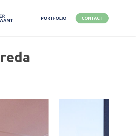
ER
PORTFOLIO
CONTACT
ZAAMT
Breda