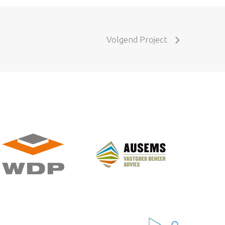
Volgend Project