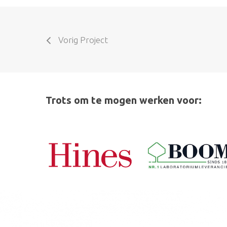
Vorig Project
Trots om te mogen werken voor: