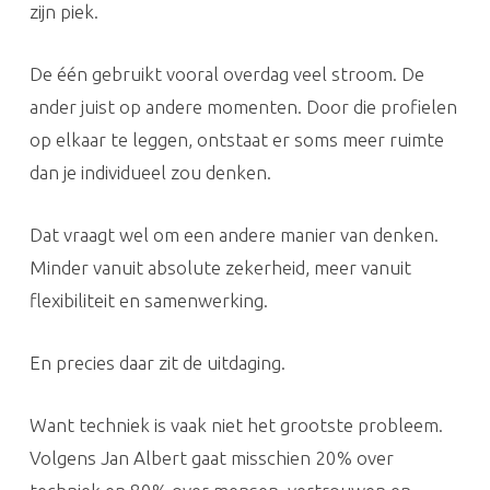
zijn piek.
De één gebruikt vooral overdag veel stroom. De
ander juist op andere momenten. Door die profielen
op elkaar te leggen, ontstaat er soms meer ruimte
dan je individueel zou denken.
Dat vraagt wel om een andere manier van denken.
Minder vanuit absolute zekerheid, meer vanuit
flexibiliteit en samenwerking.
En precies daar zit de uitdaging.
Want techniek is vaak niet het grootste probleem.
Volgens Jan Albert gaat misschien 20% over