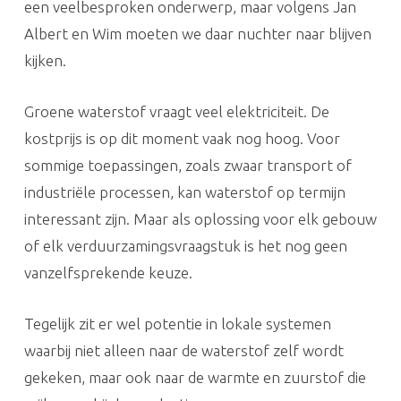
een veelbesproken onderwerp, maar volgens Jan
Albert en Wim moeten we daar nuchter naar blijven
kijken.
Groene waterstof vraagt veel elektriciteit. De
kostprijs is op dit moment vaak nog hoog. Voor
sommige toepassingen, zoals zwaar transport of
industriële processen, kan waterstof op termijn
interessant zijn. Maar als oplossing voor elk gebouw
of elk verduurzamingsvraagstuk is het nog geen
vanzelfsprekende keuze.
Tegelijk zit er wel potentie in lokale systemen
waarbij niet alleen naar de waterstof zelf wordt
gekeken, maar ook naar de warmte en zuurstof die