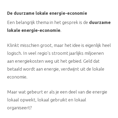
De duurzame lokale energie-economie
Een belangrijk thema in het gesprek is de
duurzame
lokale energie-economie
.
Klinkt misschien groot, maar het idee is eigenlijk heel
logisch. In veel regio’s stroomt jaarlijks miljoenen
aan energiekosten weg uit het gebied. Geld dat
betaald wordt aan energie, verdwijnt uit de lokale
economie.
Maar wat gebeurt er als je een deel van die energie
lokaal opwekt, lokaal gebruikt en lokaal
organiseert?