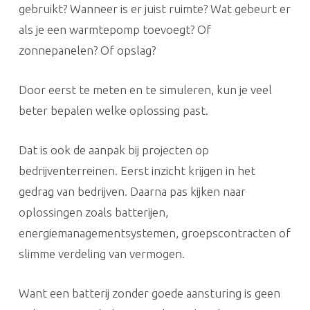
gebruikt? Wanneer is er juist ruimte? Wat gebeurt er
als je een warmtepomp toevoegt? Of
zonnepanelen? Of opslag?
Door eerst te meten en te simuleren, kun je veel
beter bepalen welke oplossing past.
Dat is ook de aanpak bij projecten op
bedrijventerreinen. Eerst inzicht krijgen in het
gedrag van bedrijven. Daarna pas kijken naar
oplossingen zoals batterijen,
energiemanagementsystemen, groepscontracten of
slimme verdeling van vermogen.
Want een batterij zonder goede aansturing is geen