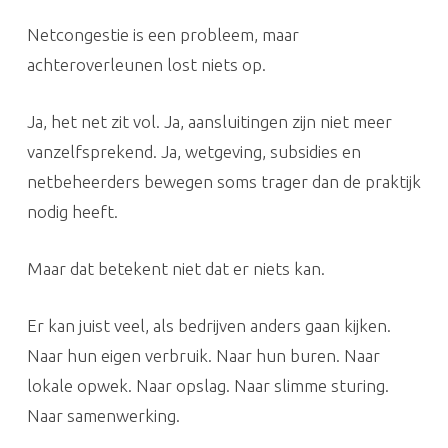
Netcongestie is een probleem, maar
achteroverleunen lost niets op.
Ja, het net zit vol. Ja, aansluitingen zijn niet meer
vanzelfsprekend. Ja, wetgeving, subsidies en
netbeheerders bewegen soms trager dan de praktijk
nodig heeft.
Maar dat betekent niet dat er niets kan.
Er kan juist veel, als bedrijven anders gaan kijken.
Naar hun eigen verbruik. Naar hun buren. Naar
lokale opwek. Naar opslag. Naar slimme sturing.
Naar samenwerking.