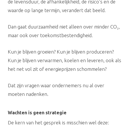
de levensduur, de afhankelijkheid, de risico’s en de
waarde op lange termijn, verandert dat beeld.
Dan gaat duurzaamheid niet alleen over minder CO₂,
maar ook over toekomstbestendigheid.
Kun je blijven groeien? Kun je blijven produceren?
Kun je blijven verwarmen, koelen en leveren, ook als
het net vol zit of energieprijzen schommelen?
Dat zijn vragen waar ondernemers nu al over
moeten nadenken.
Wachten is geen strategie
De kern van het gesprek is misschien wel deze: