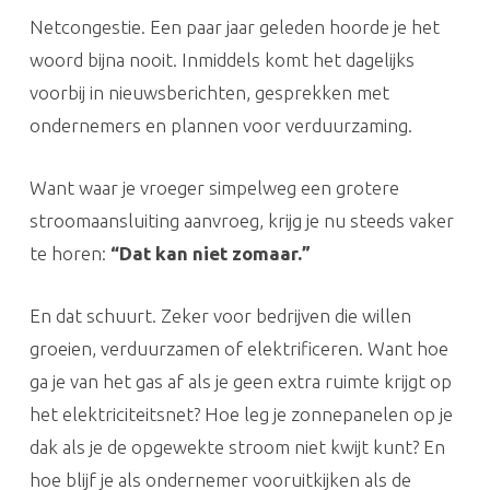
Netcongestie. Een paar jaar geleden hoorde je het
woord bijna nooit. Inmiddels komt het dagelijks
voorbij in nieuwsberichten, gesprekken met
ondernemers en plannen voor verduurzaming.
Want waar je vroeger simpelweg een grotere
stroomaansluiting aanvroeg, krijg je nu steeds vaker
te horen:
“Dat kan niet zomaar.”
En dat schuurt. Zeker voor bedrijven die willen
groeien, verduurzamen of elektrificeren. Want hoe
ga je van het gas af als je geen extra ruimte krijgt op
het elektriciteitsnet? Hoe leg je zonnepanelen op je
dak als je de opgewekte stroom niet kwijt kunt? En
hoe blijf je als ondernemer vooruitkijken als de