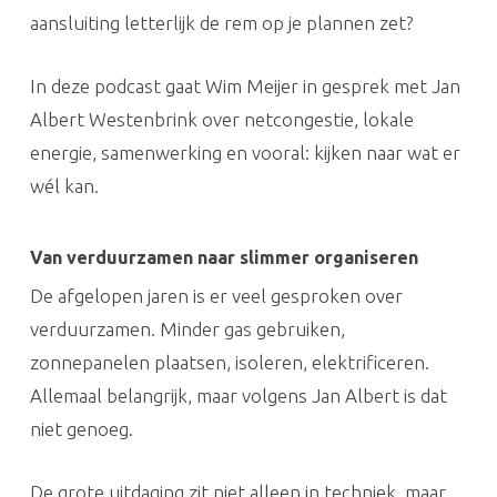
aansluiting letterlijk de rem op je plannen zet?
In deze podcast gaat Wim Meijer in gesprek met Jan
Albert Westenbrink over netcongestie, lokale
energie, samenwerking en vooral: kijken naar wat er
wél kan.
Van verduurzamen naar slimmer organiseren
De afgelopen jaren is er veel gesproken over
verduurzamen. Minder gas gebruiken,
zonnepanelen plaatsen, isoleren, elektrificeren.
Allemaal belangrijk, maar volgens Jan Albert is dat
niet genoeg.
De grote uitdaging zit niet alleen in techniek, maar