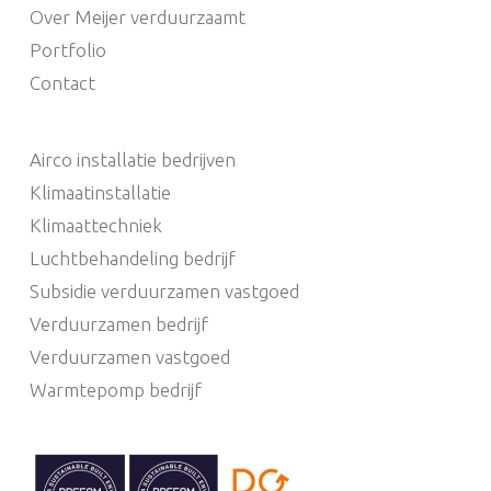
Over Meijer verduurzaamt
Portfolio
Contact
Airco installatie bedrijven
Klimaatinstallatie
Klimaattechniek
Luchtbehandeling bedrijf
Subsidie verduurzamen vastgoed
Verduurzamen bedrijf
Verduurzamen vastgoed
Warmtepomp bedrijf