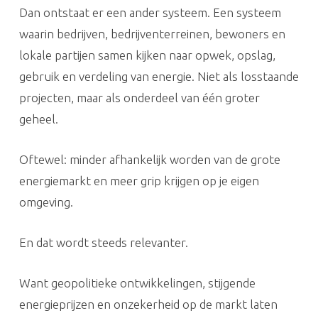
Dan ontstaat er een ander systeem. Een systeem
waarin bedrijven, bedrijventerreinen, bewoners en
lokale partijen samen kijken naar opwek, opslag,
gebruik en verdeling van energie. Niet als losstaande
projecten, maar als onderdeel van één groter
geheel.
Oftewel: minder afhankelijk worden van de grote
energiemarkt en meer grip krijgen op je eigen
omgeving.
En dat wordt steeds relevanter.
Want geopolitieke ontwikkelingen, stijgende
energieprijzen en onzekerheid op de markt laten