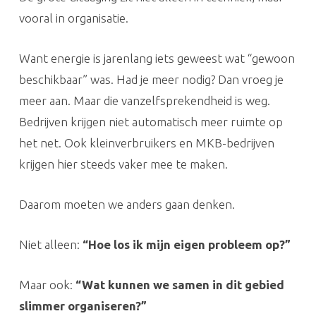
vooral in organisatie.
Want energie is jarenlang iets geweest wat “gewoon
beschikbaar” was. Had je meer nodig? Dan vroeg je
meer aan. Maar die vanzelfsprekendheid is weg.
Bedrijven krijgen niet automatisch meer ruimte op
het net. Ook kleinverbruikers en MKB-bedrijven
krijgen hier steeds vaker mee te maken.
Daarom moeten we anders gaan denken.
Niet alleen:
“Hoe los ik mijn eigen probleem op?”
Maar ook:
“Wat kunnen we samen in dit gebied
slimmer organiseren?”