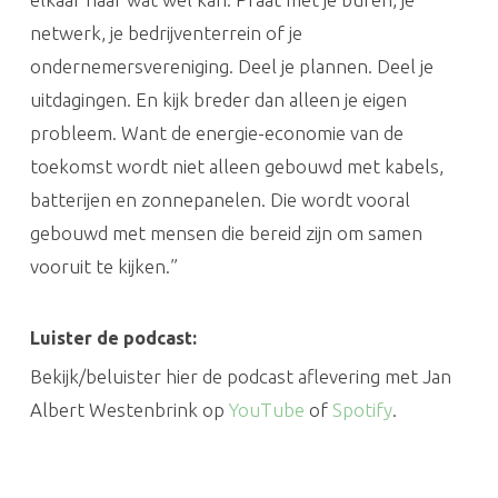
netwerk, je bedrijventerrein of je
ondernemersvereniging. Deel je plannen. Deel je
uitdagingen. En kijk breder dan alleen je eigen
probleem. Want de energie-economie van de
toekomst wordt niet alleen gebouwd met kabels,
batterijen en zonnepanelen. Die wordt vooral
gebouwd met mensen die bereid zijn om samen
vooruit te kijken.”
Luister de podcast:
Bekijk/beluister hier de podcast aflevering met Jan
Albert Westenbrink op
YouTube
of
Spotify
.