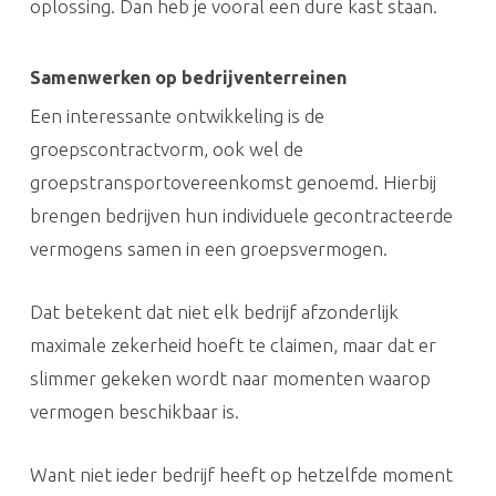
oplossing. Dan heb je vooral een dure kast staan.
Samenwerken op bedrijventerreinen
Een interessante ontwikkeling is de
groepscontractvorm, ook wel de
groepstransportovereenkomst genoemd. Hierbij
brengen bedrijven hun individuele gecontracteerde
vermogens samen in een groepsvermogen.
Dat betekent dat niet elk bedrijf afzonderlijk
maximale zekerheid hoeft te claimen, maar dat er
slimmer gekeken wordt naar momenten waarop
vermogen beschikbaar is.
Want niet ieder bedrijf heeft op hetzelfde moment