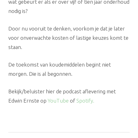
wat gebeurt er als er over vijf of tien jaar onderhoud
nodig is?
Door nu vooruit te denken, voorkom je dat je later
voor onverwachte kosten of lastige keuzes komt te
staan.
De toekomst van koudemiddelen begint niet
morgen. Die is al begonnen.
Bekijk/beluister hier de podcast aflevering met
Edwin Ernste op
YouTube
of
Spotify.