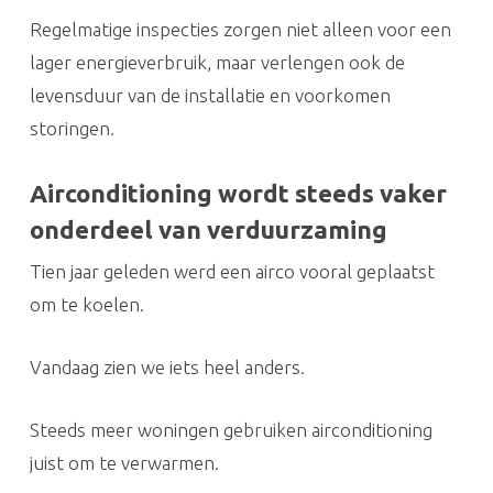
Regelmatige inspecties zorgen niet alleen voor een
lager energieverbruik, maar verlengen ook de
levensduur van de installatie en voorkomen
storingen.
Airconditioning wordt steeds vaker
onderdeel van verduurzaming
Tien jaar geleden werd een airco vooral geplaatst
om te koelen.
Vandaag zien we iets heel anders.
Steeds meer woningen gebruiken airconditioning
juist om te verwarmen.