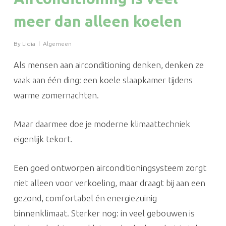
meer dan alleen koelen
By
Lidia
Algemeen
Als mensen aan airconditioning denken, denken ze
vaak aan één ding: een koele slaapkamer tijdens
warme zomernachten.
Maar daarmee doe je moderne klimaattechniek
eigenlijk tekort.
Een goed ontworpen airconditioningsysteem zorgt
niet alleen voor verkoeling, maar draagt bij aan een
gezond, comfortabel én energiezuinig
binnenklimaat. Sterker nog: in veel gebouwen is