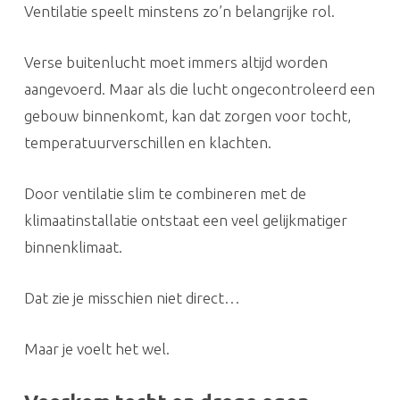
Ventilatie speelt minstens zo’n belangrijke rol.
Verse buitenlucht moet immers altijd worden
aangevoerd. Maar als die lucht ongecontroleerd een
gebouw binnenkomt, kan dat zorgen voor tocht,
temperatuurverschillen en klachten.
Door ventilatie slim te combineren met de
klimaatinstallatie ontstaat een veel gelijkmatiger
binnenklimaat.
Dat zie je misschien niet direct…
Maar je voelt het wel.