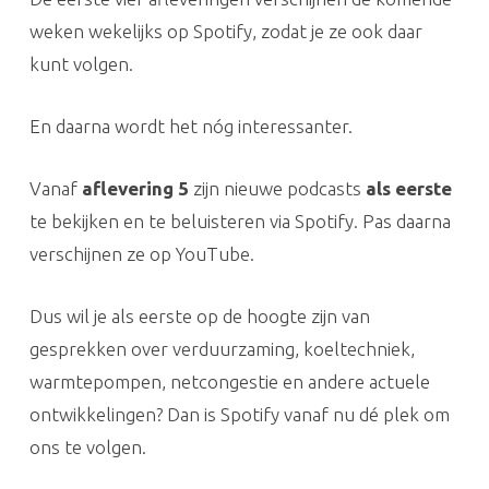
weken wekelijks op Spotify, zodat je ze ook daar
kunt volgen.
En daarna wordt het nóg interessanter.
Vanaf
aflevering 5
zijn nieuwe podcasts
als eerste
te bekijken en te beluisteren via Spotify. Pas daarna
verschijnen ze op YouTube.
Dus wil je als eerste op de hoogte zijn van
gesprekken over verduurzaming, koeltechniek,
warmtepompen, netcongestie en andere actuele
ontwikkelingen? Dan is Spotify vanaf nu dé plek om
ons te volgen.