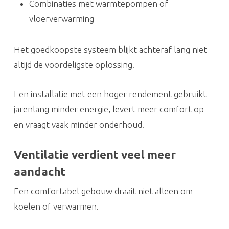
Combinaties met warmtepompen of
vloerverwarming
Het goedkoopste systeem blijkt achteraf lang niet
altijd de voordeligste oplossing.
Een installatie met een hoger rendement gebruikt
jarenlang minder energie, levert meer comfort op
en vraagt vaak minder onderhoud.
Ventilatie verdient veel meer
aandacht
Een comfortabel gebouw draait niet alleen om
koelen of verwarmen.