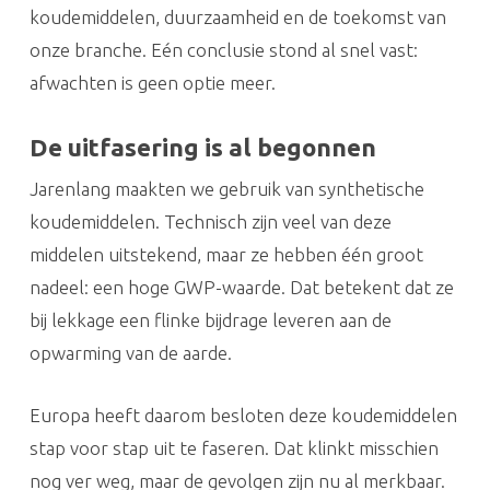
koudemiddelen, duurzaamheid en de toekomst van
onze branche. Eén conclusie stond al snel vast:
afwachten is geen optie meer.
De uitfasering is al begonnen
Jarenlang maakten we gebruik van synthetische
koudemiddelen. Technisch zijn veel van deze
middelen uitstekend, maar ze hebben één groot
nadeel: een hoge GWP-waarde. Dat betekent dat ze
bij lekkage een flinke bijdrage leveren aan de
opwarming van de aarde.
Europa heeft daarom besloten deze koudemiddelen
stap voor stap uit te faseren. Dat klinkt misschien
nog ver weg, maar de gevolgen zijn nu al merkbaar.