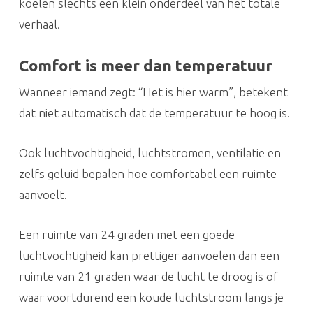
koelen slechts een klein onderdeel van het totale
verhaal.
Comfort is meer dan temperatuur
Wanneer iemand zegt: “Het is hier warm”, betekent
dat niet automatisch dat de temperatuur te hoog is.
Ook luchtvochtigheid, luchtstromen, ventilatie en
zelfs geluid bepalen hoe comfortabel een ruimte
aanvoelt.
Een ruimte van 24 graden met een goede
luchtvochtigheid kan prettiger aanvoelen dan een
ruimte van 21 graden waar de lucht te droog is of
waar voortdurend een koude luchtstroom langs je