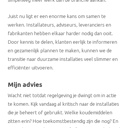
Juist nu ligt er een enorme kans om samen te
werken. Installateurs, adviseurs, leveranciers en
fabrikanten hebben elkaar harder nodig dan ooit.
Door kennis te delen, klanten eerlijk te informeren
en gezamenlijk plannen te maken, kunnen we de
transitie naar duurzame installaties veel slimmer en
efficiënter uitvoeren.
Mijn advies
Wacht niet totdat regelgeving je dwingt om in actie
te komen. Kijk vandaag al kritisch naar de installaties
die je beheert of gebruikt. Welke koudemiddelen
zitten erin? Hoe toekomstbestendig zijn die nog? En