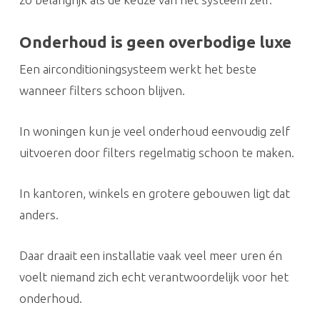
Onderhoud is geen overbodige luxe
Een airconditioningsysteem werkt het beste
wanneer filters schoon blijven.
In woningen kun je veel onderhoud eenvoudig zelf
uitvoeren door filters regelmatig schoon te maken.
In kantoren, winkels en grotere gebouwen ligt dat
anders.
Daar draait een installatie vaak veel meer uren én
voelt niemand zich echt verantwoordelijk voor het
onderhoud.