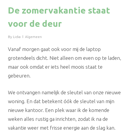
De zomervakantie staat
voor de deur
By
Lidia
Algemeen
Vanaf morgen gaat ook voor mij de laptop
grotendeels dicht. Niet alleen om even op te laden,
maar ook omdat er iets heel moois staat te
gebeuren.
We ontvangen namelijk de sleutel van onze nieuwe
woning. En dat betekent óók de sleutel van mijn
nieuwe kantoor. Een plek waar ik de komende
weken alles rustig ga inrichten, zodat ik na de
vakantie weer met frisse energie aan de slag kan.