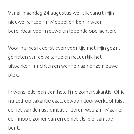
Vanaf maandag 24 augustus werk ik vanuit mijn
nieuwe kantoor in Meppel en ben ik weer
bereikbaar voor nieuwe en lopende opdrachten.
Voor nu kies ik eerst even voor tijd met mijn gezin,
genieten van de vakantie en natuurlijk het
uitpakken, inrichten en wennen aan onze nieuwe
plek.
Ik wens iedereen een hele fijne zomervakantie. Of je
nu zelf op vakantie gaat, gewoon doorwerkt of juist
geniet van de rust omdat anderen weg zijn. Maak er
een mooie zomer van en geniet als je eraan toe
bent.