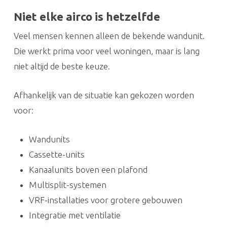
Niet elke airco is hetzelfde
Veel mensen kennen alleen de bekende wandunit.
Die werkt prima voor veel woningen, maar is lang
niet altijd de beste keuze.
Afhankelijk van de situatie kan gekozen worden
voor:
Wandunits
Cassette-units
Kanaalunits boven een plafond
Multisplit-systemen
VRF-installaties voor grotere gebouwen
Integratie met ventilatie