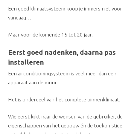
Een goed klimaatsysteem koop je immers niet voor
vandaag…
Maar voor de komende 15 tot 20 jaar.
Eerst goed nadenken, daarna pas
installeren
Een airconditioningsysteem is veel meer dan een
apparaat aan de muur.
Het is onderdeel van het complete binnenklimaat.
Wie eerst kijkt naar de wensen van de gebruiker, de
eigenschappen van het gebouw én de toekomstige