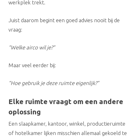
werkplek trekt.
Juist daarom begint een goed advies nooit bij de
vraag:
“Welke airco wil je?”
Maar veel eerder bij:
“Hoe gebruik je deze ruimte eigenlijk?”
Elke ruimte vraagt om een andere
oplossing
Een slaapkamer, kantoor, winkel, productieruimte
of hotelkamer lijken misschien allemaal gekoeld te