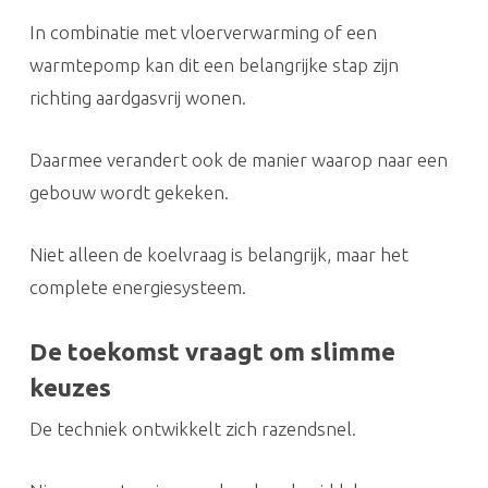
In combinatie met vloerverwarming of een
warmtepomp kan dit een belangrijke stap zijn
richting aardgasvrij wonen.
Daarmee verandert ook de manier waarop naar een
gebouw wordt gekeken.
Niet alleen de koelvraag is belangrijk, maar het
complete energiesysteem.
De toekomst vraagt om slimme
keuzes
De techniek ontwikkelt zich razendsnel.