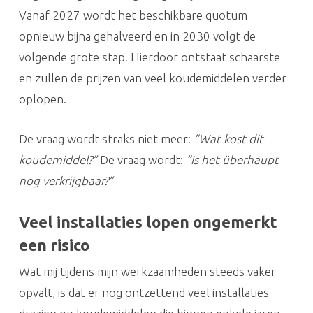
Vanaf 2027 wordt het beschikbare quotum
opnieuw bijna gehalveerd en in 2030 volgt de
volgende grote stap. Hierdoor ontstaat schaarste
en zullen de prijzen van veel koudemiddelen verder
oplopen.
De vraag wordt straks niet meer:
“Wat kost dit
koudemiddel?”
De vraag wordt:
“Is het überhaupt
nog verkrijgbaar?”
Veel installaties lopen ongemerkt
een risico
Wat mij tijdens mijn werkzaamheden steeds vaker
opvalt, is dat er nog ontzettend veel installaties