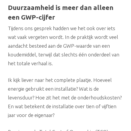
Duurzaamheid is meer dan alleen
een GWP-cijfer
Tijdens ons gesprek hadden we het ook over iets
wat vaak vergeten wordt. In de praktijk wordt veel
aandacht besteed aan de GWP-waarde van een
koudemiddel, terwijl dat slechts één onderdeel van
het totale verhaal is.
Ik kijk liever naar het complete plaatje. Hoeveel
energie gebruikt een installatie? Wat is de
levensduur? Hoe zit het met de onderhoudskosten?
En wat betekent de installatie over tien of vijftien
jaar voor de eigenaar?