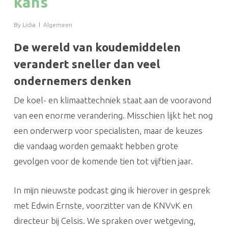
kans
By
Lidia
Algemeen
De wereld van koudemiddelen
verandert sneller dan veel
ondernemers denken
De koel- en klimaattechniek staat aan de vooravond
van een enorme verandering. Misschien lijkt het nog
een onderwerp voor specialisten, maar de keuzes
die vandaag worden gemaakt hebben grote
gevolgen voor de komende tien tot vijftien jaar.
In mijn nieuwste podcast ging ik hierover in gesprek
met Edwin Ernste, voorzitter van de KNVvK en
directeur bij Celsis. We spraken over wetgeving,