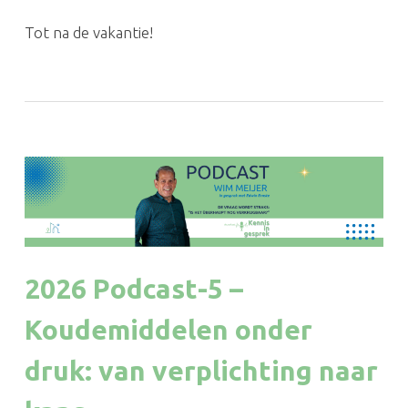
Tot na de vakantie!
2026 Podcast-5 –
Koudemiddelen onder
druk: van verplichting naar