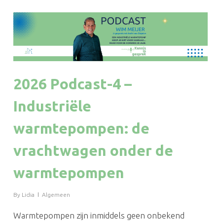
2026 Podcast-4 –
Industriële
warmtepompen: de
vrachtwagen onder de
warmtepompen
By
Lidia
Algemeen
Warmtepompen zijn inmiddels geen onbekend