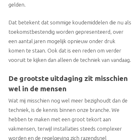
gelden.
Dat betekent dat sommige koudemiddelen die nu als
toekomstbestendig worden gepresenteerd, over
een aantal jaren mogelijk opnieuw onder druk
komen te staan. Ook dat is een reden om verder
vooruit te kijken dan alleen de techniek van vandaag.
De grootste uitdaging zit misschien
wel in de mensen
Wat mij misschien nog wel meer bezighoudt dan de
techniek, is de kennis binnen onze branche. We
hebben te maken met een groot tekort aan
vakmensen, terwijl installaties steeds complexer
worden en de regelgeving zich razendsnel