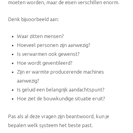
moeten worden, maar de eisen verschillen enorm.
Denk bijvoorbeeld aan:
Waar zitten mensen?
Hoeveel personen zijn aanwezig?
Is verwarmen ook gewenst?
Hoe wordt geventileerd?
Zijn er warmte producerende machines
aanwezig?
Is geluid een belangrijk aandachtspunt?
Hoe ziet de bouwkundige situatie eruit?
Pas als al deze vragen zijn beantwoord, kun je
bepalen welk systeem het beste past.