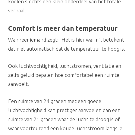
koelen slechts een klein onderdeel van het totale
verhaal.
Comfort is meer dan temperatuur
Wanneer iemand zegt: “Het is hier warm”, betekent
dat niet automatisch dat de temperatuur te hoog is.
Ook luchtvochtigheid, luchtstromen, ventilatie en
zelfs geluid bepalen hoe comfortabel een ruimte
aanvoelt.
Een ruimte van 24 graden met een goede
luchtvochtigheid kan prettiger aanvoelen dan een
ruimte van 21 graden waar de lucht te droog is of
waar voortdurend een koude luchtstroom langs je