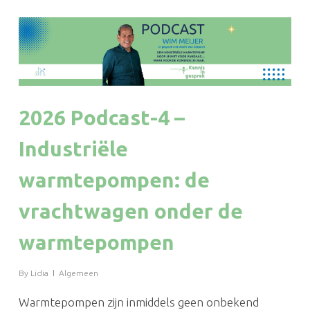
2026 Podcast-4 –
Industriële
warmtepompen: de
vrachtwagen onder de
warmtepompen
By
Lidia
Algemeen
Warmtepompen zijn inmiddels geen onbekend