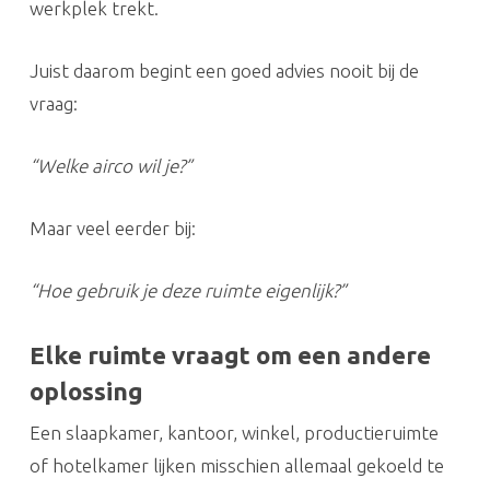
werkplek trekt.
Juist daarom begint een goed advies nooit bij de
vraag:
“Welke airco wil je?”
Maar veel eerder bij:
“Hoe gebruik je deze ruimte eigenlijk?”
Elke ruimte vraagt om een andere
oplossing
Een slaapkamer, kantoor, winkel, productieruimte
of hotelkamer lijken misschien allemaal gekoeld te