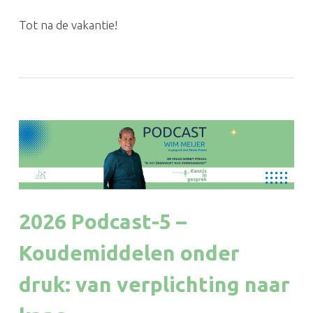
Tot na de vakantie!
2026 Podcast-5 –
Koudemiddelen onder
druk: van verplichting naar