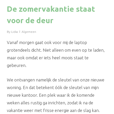
De zomervakantie staat
voor de deur
By
Lidia
Algemeen
Vanaf morgen gaat ook voor mij de laptop
grotendeels dicht. Niet alleen om even op te laden,
maar ook omdat er iets heel moois staat te
gebeuren.
We ontvangen namelijk de sleutel van onze nieuwe
woning. En dat betekent óók de sleutel van mijn
nieuwe kantoor. Een plek waar ik de komende
weken alles rustig ga inrichten, zodat ik na de
vakantie weer met frisse energie aan de slag kan.