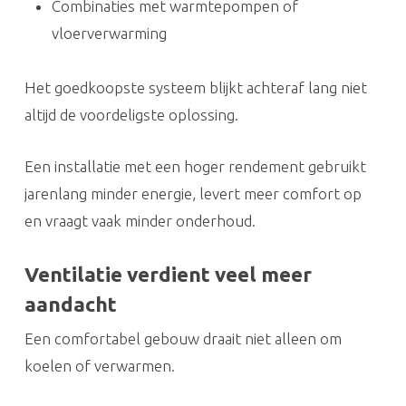
Combinaties met warmtepompen of
vloerverwarming
Het goedkoopste systeem blijkt achteraf lang niet
altijd de voordeligste oplossing.
Een installatie met een hoger rendement gebruikt
jarenlang minder energie, levert meer comfort op
en vraagt vaak minder onderhoud.
Ventilatie verdient veel meer
aandacht
Een comfortabel gebouw draait niet alleen om
koelen of verwarmen.