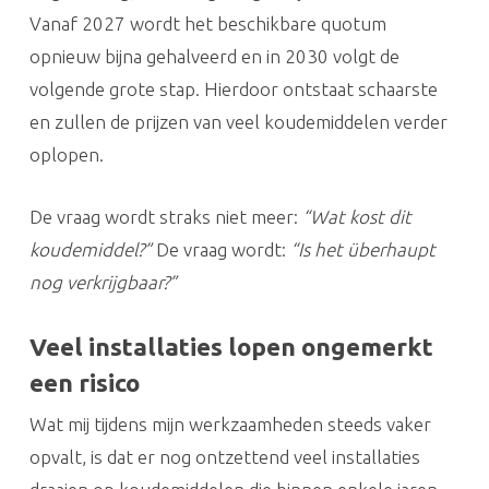
Vanaf 2027 wordt het beschikbare quotum
opnieuw bijna gehalveerd en in 2030 volgt de
volgende grote stap. Hierdoor ontstaat schaarste
en zullen de prijzen van veel koudemiddelen verder
oplopen.
De vraag wordt straks niet meer:
“Wat kost dit
koudemiddel?”
De vraag wordt:
“Is het überhaupt
nog verkrijgbaar?”
Veel installaties lopen ongemerkt
een risico
Wat mij tijdens mijn werkzaamheden steeds vaker
opvalt, is dat er nog ontzettend veel installaties