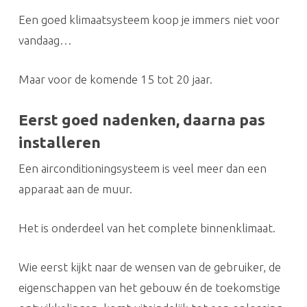
Een goed klimaatsysteem koop je immers niet voor
vandaag…
Maar voor de komende 15 tot 20 jaar.
Eerst goed nadenken, daarna pas
installeren
Een airconditioningsysteem is veel meer dan een
apparaat aan de muur.
Het is onderdeel van het complete binnenklimaat.
Wie eerst kijkt naar de wensen van de gebruiker, de
eigenschappen van het gebouw én de toekomstige