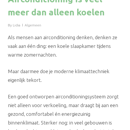
meer dan alleen koelen
By
Lidia
Algemeen
Als mensen aan airconditioning denken, denken ze
vaak aan één ding: een koele slaapkamer tijdens
warme zomernachten.
Maar daarmee doe je moderne klimaattechniek
eigenlijk tekort.
Een goed ontworpen airconditioningsysteem zorgt
niet alleen voor verkoeling, maar draagt bij aan een
gezond, comfortabel én energiezuinig
binnenklimaat. Sterker nog: in veel gebouwen is