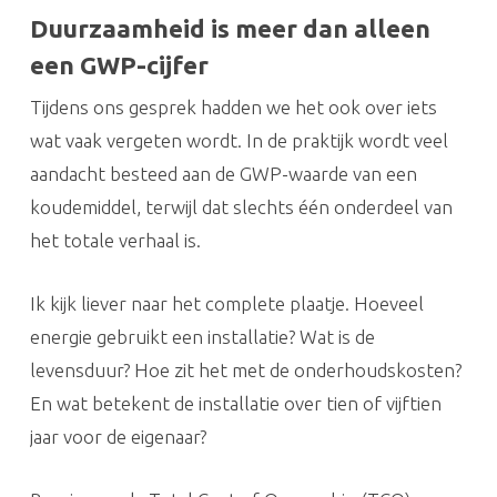
Duurzaamheid is meer dan alleen
een GWP-cijfer
Tijdens ons gesprek hadden we het ook over iets
wat vaak vergeten wordt. In de praktijk wordt veel
aandacht besteed aan de GWP-waarde van een
koudemiddel, terwijl dat slechts één onderdeel van
het totale verhaal is.
Ik kijk liever naar het complete plaatje. Hoeveel
energie gebruikt een installatie? Wat is de
levensduur? Hoe zit het met de onderhoudskosten?
En wat betekent de installatie over tien of vijftien
jaar voor de eigenaar?