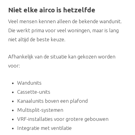
Niet elke airco is hetzelfde
Veel mensen kennen alleen de bekende wandunit.
Die werkt prima voor veel woningen, maar is lang
niet altijd de beste keuze.
Afhankelijk van de situatie kan gekozen worden
voor:
Wandunits
Cassette-units
Kanaalunits boven een plafond
Multisplit-systemen
VRF-installaties voor grotere gebouwen
Integratie met ventilatie