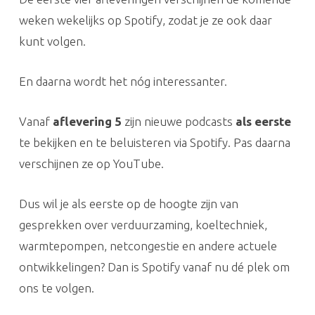
weken wekelijks op Spotify, zodat je ze ook daar
kunt volgen.
En daarna wordt het nóg interessanter.
Vanaf
aflevering 5
zijn nieuwe podcasts
als eerste
te bekijken en te beluisteren via Spotify. Pas daarna
verschijnen ze op YouTube.
Dus wil je als eerste op de hoogte zijn van
gesprekken over verduurzaming, koeltechniek,
warmtepompen, netcongestie en andere actuele
ontwikkelingen? Dan is Spotify vanaf nu dé plek om
ons te volgen.