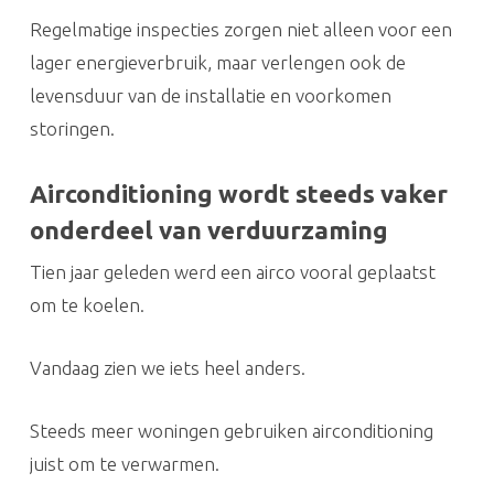
Regelmatige inspecties zorgen niet alleen voor een
lager energieverbruik, maar verlengen ook de
levensduur van de installatie en voorkomen
storingen.
Airconditioning wordt steeds vaker
onderdeel van verduurzaming
Tien jaar geleden werd een airco vooral geplaatst
om te koelen.
Vandaag zien we iets heel anders.
Steeds meer woningen gebruiken airconditioning
juist om te verwarmen.