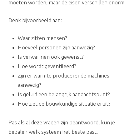
moeten worden, maar de eisen verschillen enorm.
Denk bijvoorbeeld aan:
Waar zitten mensen?
Hoeveel personen zijn aanwezig?
Is verwarmen ook gewenst?
Hoe wordt geventileerd?
Zijn er warmte producerende machines
aanwezig?
Is geluid een belangrijk aandachtspunt?
Hoe ziet de bouwkundige situatie eruit?
Pas als al deze vragen zijn beantwoord, kun je
bepalen welk systeem het beste past.