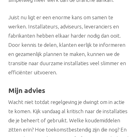
Juist nu ligt er een enorme kans om samen te
werken. Installateurs, adviseurs, leveranciers en
fabrikanten hebben elkaar harder nodig dan ooit.
Door kennis te delen, klanten eerlijk te informeren
en gezamenlijk plannen te maken, kunnen we de
transitie naar duurzame installaties veel slimmer en
efficiënter uitvoeren.
Mijn advies
Wacht niet totdat regelgeving je dwingt om in actie
te komen. Kijk vandaag al kritisch naar de installaties
die je beheert of gebruikt. Welke koudemiddelen
zitten erin? Hoe toekomstbestendig zijn die nog? En