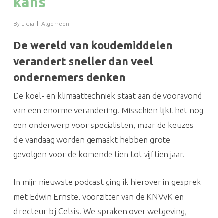
kans
By
Lidia
Algemeen
De wereld van koudemiddelen
verandert sneller dan veel
ondernemers denken
De koel- en klimaattechniek staat aan de vooravond
van een enorme verandering. Misschien lijkt het nog
een onderwerp voor specialisten, maar de keuzes
die vandaag worden gemaakt hebben grote
gevolgen voor de komende tien tot vijftien jaar.
In mijn nieuwste podcast ging ik hierover in gesprek
met Edwin Ernste, voorzitter van de KNVvK en
directeur bij Celsis. We spraken over wetgeving,