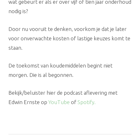
wat gebeurt er als er over vijf of tien jaar onderhoud
nodig is?
Door nu vooruit te denken, voorkom je dat je later
voor onverwachte kosten of lastige keuzes komt te
staan.
De toekomst van koudemiddelen begint niet
morgen. Die is al begonnen.
Bekijk/beluister hier de podcast aflevering met
Edwin Ernste op
YouTube
of
Spotify.