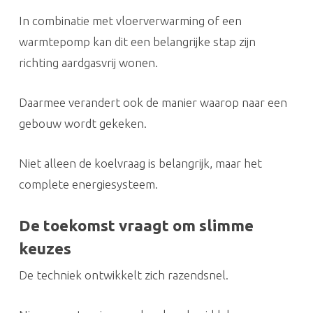
In combinatie met vloerverwarming of een
warmtepomp kan dit een belangrijke stap zijn
richting aardgasvrij wonen.
Daarmee verandert ook de manier waarop naar een
gebouw wordt gekeken.
Niet alleen de koelvraag is belangrijk, maar het
complete energiesysteem.
De toekomst vraagt om slimme
keuzes
De techniek ontwikkelt zich razendsnel.