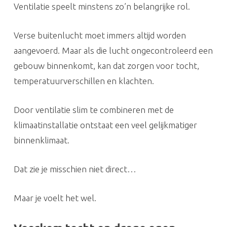
Ventilatie speelt minstens zo’n belangrijke rol.
Verse buitenlucht moet immers altijd worden
aangevoerd. Maar als die lucht ongecontroleerd een
gebouw binnenkomt, kan dat zorgen voor tocht,
temperatuurverschillen en klachten.
Door ventilatie slim te combineren met de
klimaatinstallatie ontstaat een veel gelijkmatiger
binnenklimaat.
Dat zie je misschien niet direct…
Maar je voelt het wel.