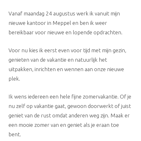
Vanaf maandag 24 augustus werk ik vanuit mijn
nieuwe kantoor in Meppel en ben ik weer
bereikbaar voor nieuwe en lopende opdrachten.
Voor nu kies ik eerst even voor tijd met mijn gezin,
genieten van de vakantie en natuurlijk het
uitpakken, inrichten en wennen aan onze nieuwe
plek.
Ik wens iedereen een hele fijne zomervakantie. Of je
nu zelf op vakantie gaat, gewoon doorwerkt of juist
geniet van de rust omdat anderen weg zijn. Maak er
een mooie zomer van en geniet als je eraan toe
bent.