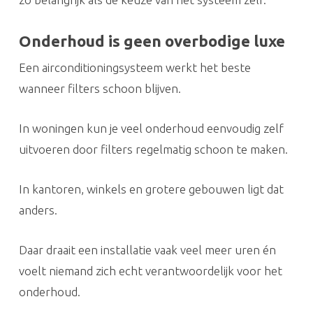
Onderhoud is geen overbodige luxe
Een airconditioningsysteem werkt het beste
wanneer filters schoon blijven.
In woningen kun je veel onderhoud eenvoudig zelf
uitvoeren door filters regelmatig schoon te maken.
In kantoren, winkels en grotere gebouwen ligt dat
anders.
Daar draait een installatie vaak veel meer uren én
voelt niemand zich echt verantwoordelijk voor het
onderhoud.