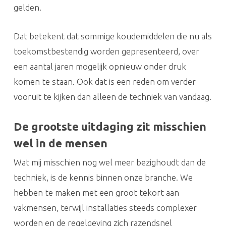
gelden.
Dat betekent dat sommige koudemiddelen die nu als
toekomstbestendig worden gepresenteerd, over
een aantal jaren mogelijk opnieuw onder druk
komen te staan. Ook dat is een reden om verder
vooruit te kijken dan alleen de techniek van vandaag.
De grootste uitdaging zit misschien
wel in de mensen
Wat mij misschien nog wel meer bezighoudt dan de
techniek, is de kennis binnen onze branche. We
hebben te maken met een groot tekort aan
vakmensen, terwijl installaties steeds complexer
worden en de regelgeving zich razendsnel