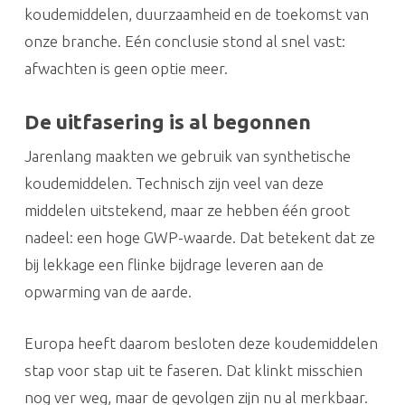
koudemiddelen, duurzaamheid en de toekomst van
onze branche. Eén conclusie stond al snel vast:
afwachten is geen optie meer.
De uitfasering is al begonnen
Jarenlang maakten we gebruik van synthetische
koudemiddelen. Technisch zijn veel van deze
middelen uitstekend, maar ze hebben één groot
nadeel: een hoge GWP-waarde. Dat betekent dat ze
bij lekkage een flinke bijdrage leveren aan de
opwarming van de aarde.
Europa heeft daarom besloten deze koudemiddelen
stap voor stap uit te faseren. Dat klinkt misschien
nog ver weg, maar de gevolgen zijn nu al merkbaar.