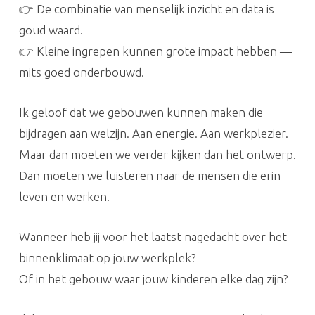
👉 De combinatie van menselijk inzicht en data is
goud waard.
👉 Kleine ingrepen kunnen grote impact hebben —
mits goed onderbouwd.
Ik geloof dat we gebouwen kunnen maken die
bijdragen aan welzijn. Aan energie. Aan werkplezier.
Maar dan moeten we verder kijken dan het ontwerp.
Dan moeten we luisteren naar de mensen die erin
leven en werken.
Wanneer heb jij voor het laatst nagedacht over het
binnenklimaat op jouw werkplek?
Of in het gebouw waar jouw kinderen elke dag zijn?