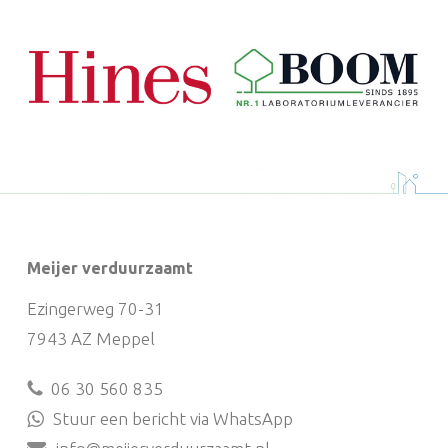
Meijer verduurzaamt
Ezingerweg 70-31
7943 AZ Meppel
06 30 560 835
Stuur een bericht via WhatsApp