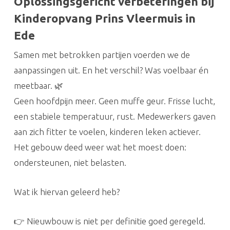
Oplossingsgericht verbeteringen bij
Kinderopvang Prins Vleermuis in
Ede
Samen met betrokken partijen voerden we de
aanpassingen uit. En het verschil? Was voelbaar én
meetbaar. 🌿
Geen hoofdpijn meer. Geen muffe geur. Frisse lucht,
een stabiele temperatuur, rust. Medewerkers gaven
aan zich fitter te voelen, kinderen leken actiever.
Het gebouw deed weer wat het moest doen:
ondersteunen, niet belasten.
Wat ik hiervan geleerd heb?
👉 Nieuwbouw is niet per definitie goed geregeld.