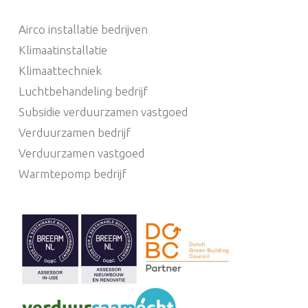
Airco installatie bedrijven
Klimaatinstallatie
Klimaattechniek
Luchtbehandeling bedrijf
Subsidie verduurzamen vastgoed
Verduurzamen bedrijf
Verduurzamen vastgoed
Warmtepomp bedrijf