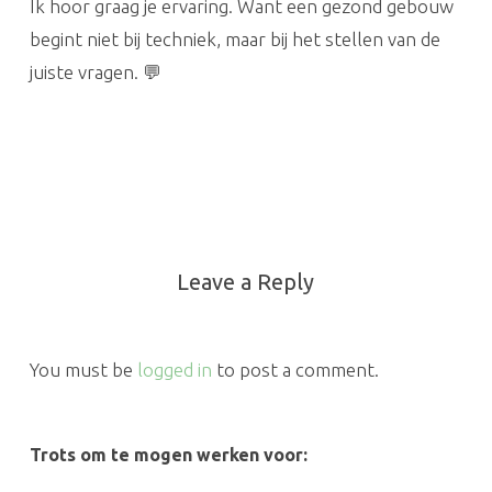
Ik hoor graag je ervaring. Want een gezond gebouw
begint niet bij techniek, maar bij het stellen van de
juiste vragen. 💬
Leave a Reply
You must be
logged in
to post a comment.
Trots om te mogen werken voor: