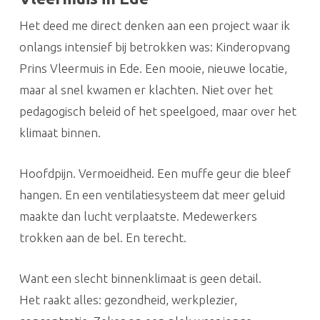
Het deed me direct denken aan een project waar ik
onlangs intensief bij betrokken was: Kinderopvang
Prins Vleermuis in Ede. Een mooie, nieuwe locatie,
maar al snel kwamen er klachten. Niet over het
pedagogisch beleid of het speelgoed, maar over het
klimaat binnen.
Hoofdpijn. Vermoeidheid. Een muffe geur die bleef
hangen. En een ventilatiesysteem dat meer geluid
maakte dan lucht verplaatste. Medewerkers
trokken aan de bel. En terecht.
Want een slecht binnenklimaat is geen detail.
Het raakt alles: gezondheid, werkplezier,