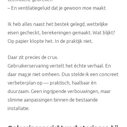
– En ventilatiegeluid dat je gewoon moe maakt
Ik heb alles naast het bestek gelegd, wettelijke
eisen gecheckt, berekeningen gemaakt. Wat blijkt?
Op papier klopte het. In de praktijk niet.
Daar zit precies de crux.
Gebruikerservaring vertelt het échte verhaal. En
daar mag je niet omheen. Dus stelde ik een concreet
verbeterplan op — praktisch, haalbaar én
duurzaam. Geen ingrijpende verbouwingen, maar
slimme aanpassingen binnen de bestaande
installatie.