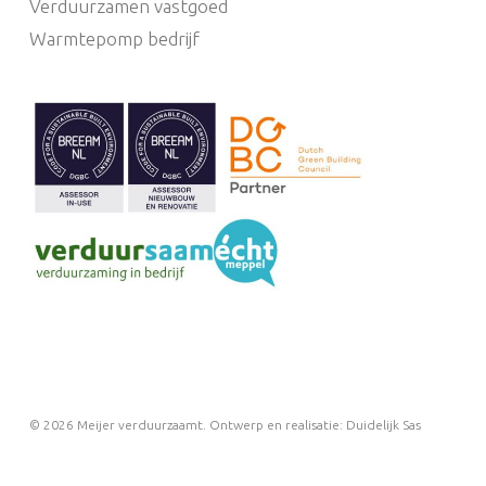
Verduurzamen vastgoed
Warmtepomp bedrijf
© 2026 Meijer verduurzaamt.
Ontwerp en realisatie: Duidelijk Sas