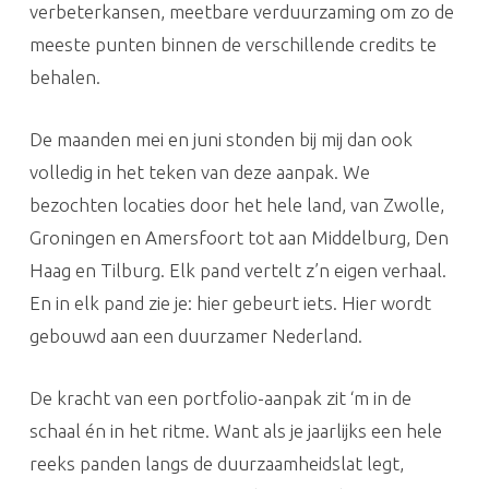
verbeterkansen, meetbare verduurzaming om zo de
meeste punten binnen de verschillende credits te
behalen.
De maanden mei en juni stonden bij mij dan ook
volledig in het teken van deze aanpak. We
bezochten locaties door het hele land, van Zwolle,
Groningen en Amersfoort tot aan Middelburg, Den
Haag en Tilburg. Elk pand vertelt z’n eigen verhaal.
En in elk pand zie je: hier gebeurt iets. Hier wordt
gebouwd aan een duurzamer Nederland.
De kracht van een portfolio-aanpak zit ‘m in de
schaal én in het ritme. Want als je jaarlijks een hele
reeks panden langs de duurzaamheidslat legt,