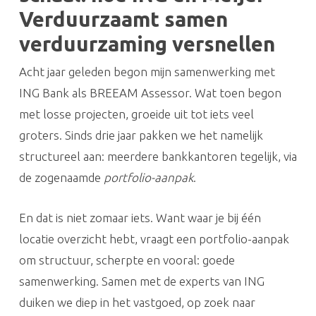
Verduurzaamt samen
verduurzaming versnellen
Acht jaar geleden begon mijn samenwerking met
ING Bank als BREEAM Assessor. Wat toen begon
met losse projecten, groeide uit tot iets veel
groters. Sinds drie jaar pakken we het namelijk
structureel aan: meerdere bankkantoren tegelijk, via
de zogenaamde
portfolio-aanpak
.
En dat is niet zomaar iets. Want waar je bij één
locatie overzicht hebt, vraagt een portfolio-aanpak
om structuur, scherpte en vooral: goede
samenwerking. Samen met de experts van ING
duiken we diep in het vastgoed, op zoek naar