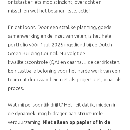
ontstaat er iets moois: inzicht, overzicht en
misschien wel het belangrijkste, actie!
En dat loont. Door een strakke planning, goede
samenwerking en de inzet van velen, is het hele
portfolio vóór 1 juli 2025 ingediend bij de Dutch
Green Building Council. Nu volgt de
kwaliteitscontrole (QA) en daarna… de certificaten.
Een tastbare beloning voor het harde werk van een
team dat duurzaamheid niet als project ziet, maar als
proces.
Wat mij persoonlijk drijft? Het feit dat ik, midden in
die dynamiek, mag bijdragen aan structurele
verduurzaming.
Niet alleen op papier of in de