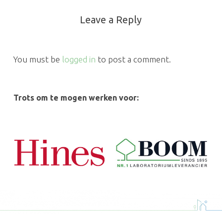
Leave a Reply
You must be
logged in
to post a comment.
Trots om te mogen werken voor: