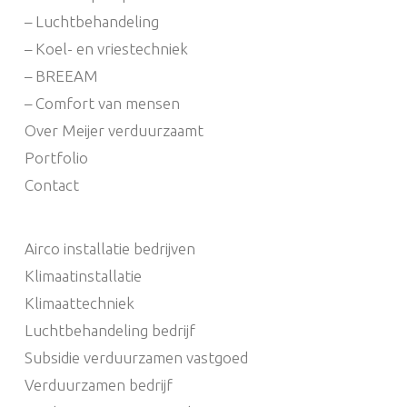
– Luchtbehandeling
– Koel- en vriestechniek
– BREEAM
– Comfort van mensen
Over Meijer verduurzaamt
Portfolio
Contact
Airco installatie bedrijven
Klimaatinstallatie
Klimaattechniek
Luchtbehandeling bedrijf
Subsidie verduurzamen vastgoed
Verduurzamen bedrijf