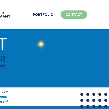
ER
PORTFOLIO
CONTACT
ZAAMT