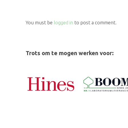
You must be
logged in
to post a comment.
Trots om te mogen werken voor: