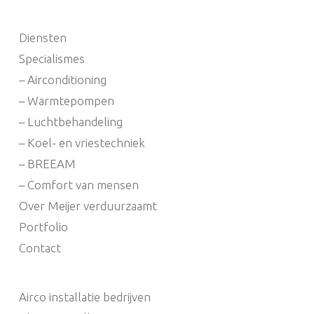
Diensten
Specialismes
– Airconditioning
– Warmtepompen
– Luchtbehandeling
– Koel- en vriestechniek
– BREEAM
– Comfort van mensen
Over Meijer verduurzaamt
Portfolio
Contact
Airco installatie bedrijven