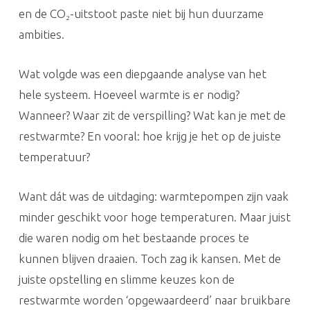
en de CO₂-uitstoot paste niet bij hun duurzame
ambities.
Wat volgde was een diepgaande analyse van het
hele systeem. Hoeveel warmte is er nodig?
Wanneer? Waar zit de verspilling? Wat kan je met de
restwarmte? En vooral: hoe krijg je het op de juiste
temperatuur?
Want dát was de uitdaging: warmtepompen zijn vaak
minder geschikt voor hoge temperaturen. Maar juist
die waren nodig om het bestaande proces te
kunnen blijven draaien. Toch zag ik kansen. Met de
juiste opstelling en slimme keuzes kon de
restwarmte worden ‘opgewaardeerd’ naar bruikbare