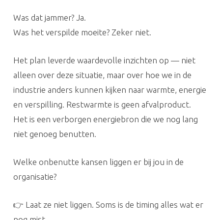
Was dat jammer? Ja.
Was het verspilde moeite? Zeker niet.
Het plan leverde waardevolle inzichten op — niet
alleen over deze situatie, maar over hoe we in de
industrie anders kunnen kijken naar warmte, energie
en verspilling. Restwarmte is geen afvalproduct.
Het is een verborgen energiebron die we nog lang
niet genoeg benutten.
Welke onbenutte kansen liggen er bij jou in de
organisatie?
👉 Laat ze niet liggen. Soms is de timing alles wat er
nog mist.