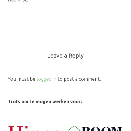
Leave a Reply
You must be
logged in
to post a comment.
Trots om te mogen werken voor: