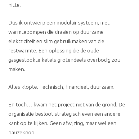
hitte.
Dus ik ontwierp een modulair systeem, met
warmtepompen die draaien op duurzame
elektriciteit en slim gebruikmaken van die
restwarmte. Een oplossing die de oude
gasgestookte ketels grotendeels overbodig zou
maken.
Alles klopte. Technisch, financieel, duurzaam.
En toch… kwam het project niet van de grond. De
organisatie besloot strategisch even een andere
kant op te kijken. Geen afwijzing, maar wel een
pauzeknop.