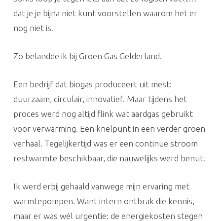
dat je je bijna niet kunt voorstellen waarom het er
nog niet is.
Zo belandde ik bij Groen Gas Gelderland.
Een bedrijf dat biogas produceert uit mest:
duurzaam, circulair, innovatief. Maar tijdens het
proces werd nog altijd flink wat aardgas gebruikt
voor verwarming. Een knelpunt in een verder groen
verhaal. Tegelijkertijd was er een continue stroom
restwarmte beschikbaar, die nauwelijks werd benut.
Ik werd erbij gehaald vanwege mijn ervaring met
warmtepompen. Want intern ontbrak die kennis,
maar er was wél urgentie: de energiekosten stegen