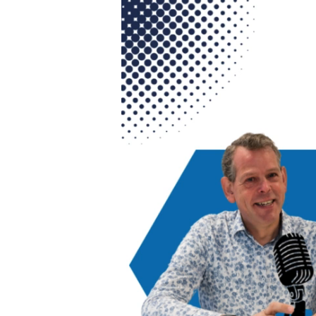
Videospeler