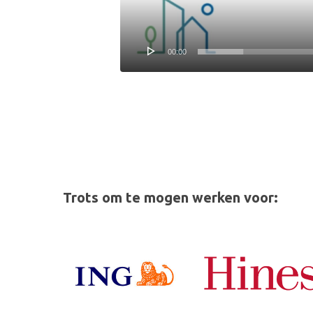
00:00
Trots om te mogen werken voor: