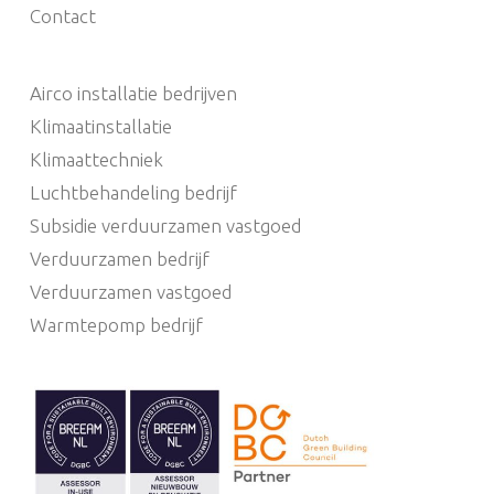
Contact
Airco installatie bedrijven
Klimaatinstallatie
Klimaattechniek
Luchtbehandeling bedrijf
Subsidie verduurzamen vastgoed
Verduurzamen bedrijf
Verduurzamen vastgoed
Warmtepomp bedrijf