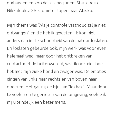
omhangen en kon de reis beginnen. Startend in
Nikkaluokta 85 kilometer lopen naar Abisko.
Mijn thema was “Als je controle vasthoud zal je niet
ontvangen” en die heb ik geweten. Ik kon niet
anders dan in die schoonheid van de natuur loslaten.
En loslaten gebeurde ook, mijn werk was voor even
helemaal weg, maar door het ontbreken van
contact met de buitenwereld, wist ik ook niet hoe
het met mijn zieke hond en zwager was. De emoties
gingen van links naar rechts en van boven naar
onderen. Het gaf mij de bijnaam “lekbak”. Maar door
te voelen en te genieten van de omgeving, voelde ik
mij uiteindelijk een beter mens.