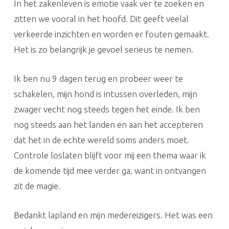
In het zakenleven is emotie vaak ver te zoeken en
zitten we vooral in het hoofd. Dit geeft veelal
verkeerde inzichten en worden er fouten gemaakt.
Het is zo belangrijk je gevoel serieus te nemen.
Ik ben nu 9 dagen terug en probeer weer te
schakelen, mijn hond is intussen overleden, mijn
zwager vecht nog steeds tegen het einde. Ik ben
nog steeds aan het landen en aan het accepteren
dat het in de echte wereld soms anders moet.
Controle loslaten blijft voor mij een thema waar ik
de komende tijd mee verder ga, want in ontvangen
zit de magie.
Bedankt lapland en mijn medereizigers. Het was een