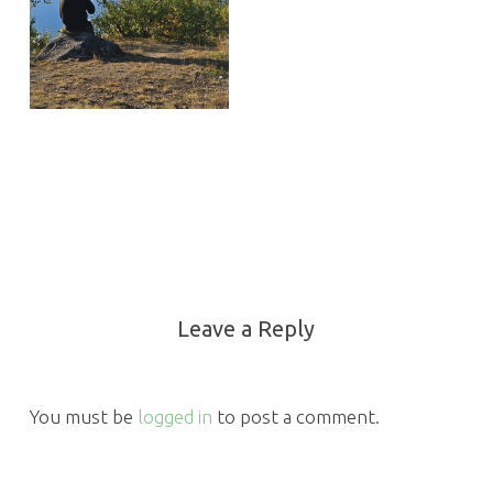
Leave a Reply
You must be
logged in
to post a comment.