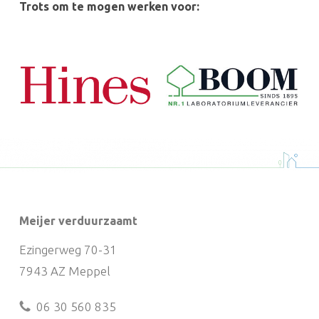
Trots om te mogen werken voor:
Meijer verduurzaamt
Ezingerweg 70-31
7943 AZ Meppel
06 30 560 835