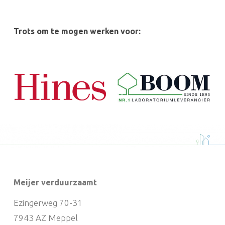
Trots om te mogen werken voor:
Meijer verduurzaamt
Ezingerweg 70-31
7943 AZ Meppel