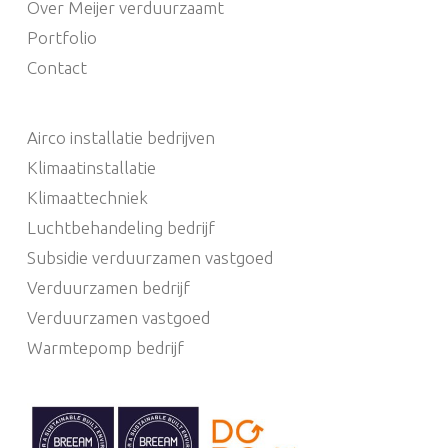
Over Meijer verduurzaamt
Portfolio
Contact
Airco installatie bedrijven
Klimaatinstallatie
Klimaattechniek
Luchtbehandeling bedrijf
Subsidie verduurzamen vastgoed
Verduurzamen bedrijf
Verduurzamen vastgoed
Warmtepomp bedrijf