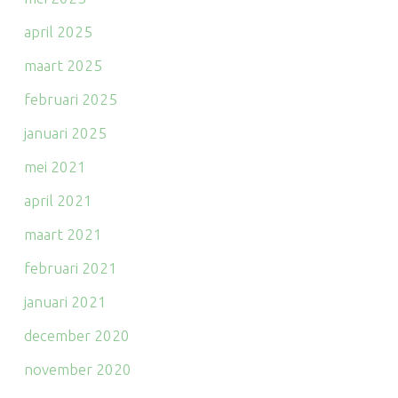
april 2025
maart 2025
februari 2025
januari 2025
mei 2021
april 2021
maart 2021
februari 2021
januari 2021
december 2020
november 2020