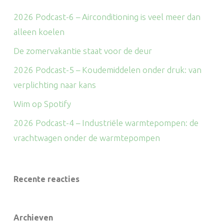
2026 Podcast-6 – Airconditioning is veel meer dan
alleen koelen
De zomervakantie staat voor de deur
2026 Podcast-5 – Koudemiddelen onder druk: van
verplichting naar kans
Wim op Spotify
2026 Podcast-4 – Industriële warmtepompen: de
vrachtwagen onder de warmtepompen
Recente reacties
Archieven