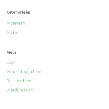
Categorieën
Algemeen
Archief
Meta
Login
Vermeldingen feed
Reacties feed
WordPress.org