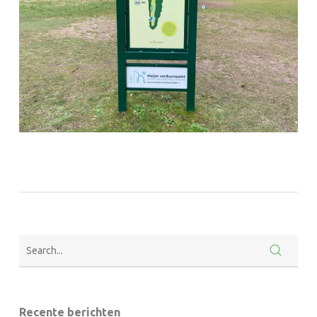
Recente berichten