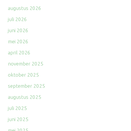
augustus 2026
juli 2026
juni 2026
mei 2026
april 2026
november 2025
oktober 2025
september 2025
augustus 2025
juli 2025
juni 2025
mei 2025