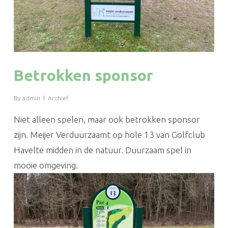
Betrokken sponsor
By
admin
Archief
Niet alleen spelen, maar ook betrokken sponsor
zijn. Meijer Verduurzaamt op hole 13 van Golfclub
Havelte midden in de natuur. Duurzaam spel in
mooie omgeving.