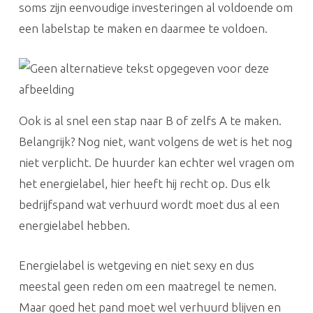
soms zijn eenvoudige investeringen al voldoende om
een labelstap te maken en daarmee te voldoen.
Ook is al snel een stap naar B of zelfs A te maken.
Belangrijk? Nog niet, want volgens de wet is het nog
niet verplicht. De huurder kan echter wel vragen om
het energielabel, hier heeft hij recht op. Dus elk
bedrijfspand wat verhuurd wordt moet dus al een
energielabel hebben.
Energielabel is wetgeving en niet sexy en dus
meestal geen reden om een maatregel te nemen.
Maar goed het pand moet wel verhuurd blijven en