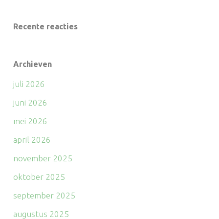
Recente reacties
Archieven
juli 2026
juni 2026
mei 2026
april 2026
november 2025
oktober 2025
september 2025
augustus 2025