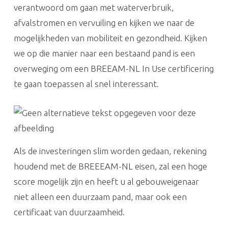
verantwoord om gaan met waterverbruik,
afvalstromen en vervuiling en kijken we naar de
mogelijkheden van mobiliteit en gezondheid. Kijken
we op die manier naar een bestaand pand is een
overweging om een BREEAM-NL In Use certificering
te gaan toepassen al snel interessant.
Als de investeringen slim worden gedaan, rekening
houdend met de BREEEAM-NL eisen, zal een hoge
score mogelijk zijn en heeft u al gebouweigenaar
niet alleen een duurzaam pand, maar ook een
certificaat van duurzaamheid.