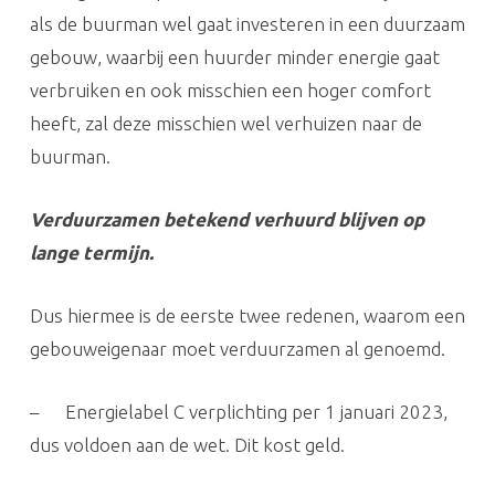
als de buurman wel gaat investeren in een duurzaam
gebouw, waarbij een huurder minder energie gaat
verbruiken en ook misschien een hoger comfort
heeft, zal deze misschien wel verhuizen naar de
buurman.
Verduurzamen betekend verhuurd blijven op
lange termijn.
Dus hiermee is de eerste twee redenen, waarom een
gebouweigenaar moet verduurzamen al genoemd.
– Energielabel C verplichting per 1 januari 2023,
dus voldoen aan de wet. Dit kost geld.