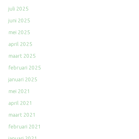
juli 2025
juni 2025
mei 2025
april 2025
maart 2025
februari 2025
januari 2025
mei 2021
april 2021
maart 2021
februari 2021
januari 2021