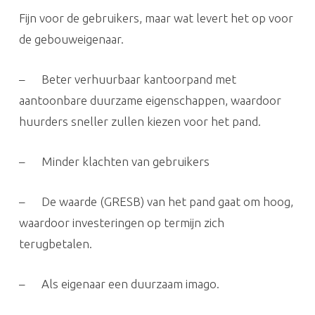
Fijn voor de gebruikers, maar wat levert het op voor
de gebouweigenaar.
– Beter verhuurbaar kantoorpand met
aantoonbare duurzame eigenschappen, waardoor
huurders sneller zullen kiezen voor het pand.
– Minder klachten van gebruikers
– De waarde (GRESB) van het pand gaat om hoog,
waardoor investeringen op termijn zich
terugbetalen.
– Als eigenaar een duurzaam imago.