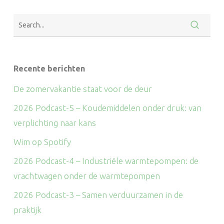
Recente berichten
De zomervakantie staat voor de deur
2026 Podcast-5 – Koudemiddelen onder druk: van
verplichting naar kans
Wim op Spotify
2026 Podcast-4 – Industriële warmtepompen: de
vrachtwagen onder de warmtepompen
2026 Podcast-3 – Samen verduurzamen in de
praktijk