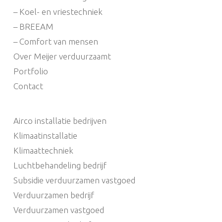
– Koel- en vriestechniek
– BREEAM
– Comfort van mensen
Over Meijer verduurzaamt
Portfolio
Contact
Airco installatie bedrijven
Klimaatinstallatie
Klimaattechniek
Luchtbehandeling bedrijf
Subsidie verduurzamen vastgoed
Verduurzamen bedrijf
Verduurzamen vastgoed