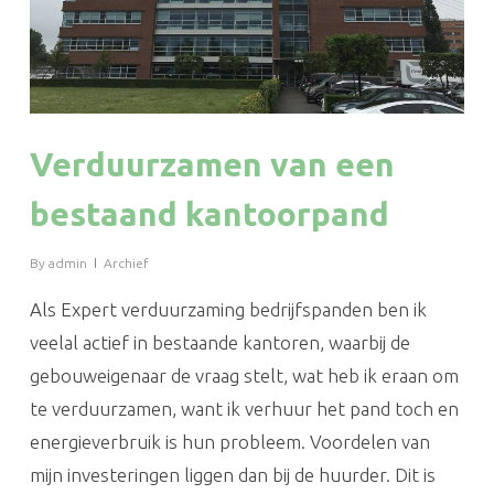
Verduurzamen van een
bestaand kantoorpand
By
admin
Archief
Als Expert verduurzaming bedrijfspanden ben ik
veelal actief in bestaande kantoren, waarbij de
gebouweigenaar de vraag stelt, wat heb ik eraan om
te verduurzamen, want ik verhuur het pand toch en
energieverbruik is hun probleem. Voordelen van
mijn investeringen liggen dan bij de huurder. Dit is