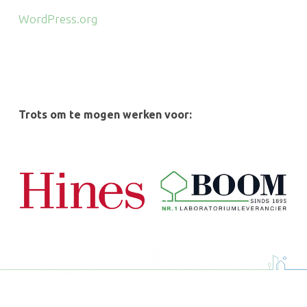
WordPress.org
Trots om te mogen werken voor: