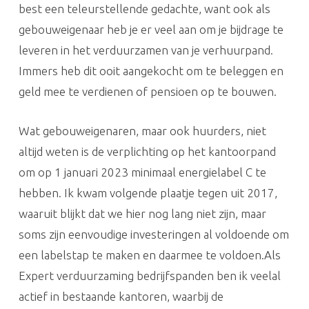
best een teleurstellende gedachte, want ook als
gebouweigenaar heb je er veel aan om je bijdrage te
leveren in het verduurzamen van je verhuurpand.
Immers heb dit ooit aangekocht om te beleggen en
geld mee te verdienen of pensioen op te bouwen.
Wat gebouweigenaren, maar ook huurders, niet
altijd weten is de verplichting op het kantoorpand
om op 1 januari 2023 minimaal energielabel C te
hebben. Ik kwam volgende plaatje tegen uit 2017,
waaruit blijkt dat we hier nog lang niet zijn, maar
soms zijn eenvoudige investeringen al voldoende om
een labelstap te maken en daarmee te voldoen.Als
Expert verduurzaming bedrijfspanden ben ik veelal
actief in bestaande kantoren, waarbij de