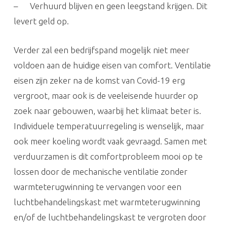
– Verhuurd blijven en geen leegstand krijgen. Dit
levert geld op.
Verder zal een bedrijfspand mogelijk niet meer
voldoen aan de huidige eisen van comfort. Ventilatie
eisen zijn zeker na de komst van Covid-19 erg
vergroot, maar ook is de veeleisende huurder op
zoek naar gebouwen, waarbij het klimaat beter is.
Individuele temperatuurregeling is wenselijk, maar
ook meer koeling wordt vaak gevraagd. Samen met
verduurzamen is dit comfortprobleem mooi op te
lossen door de mechanische ventilatie zonder
warmteterugwinning te vervangen voor een
luchtbehandelingskast met warmteterugwinning
en/of de luchtbehandelingskast te vergroten door