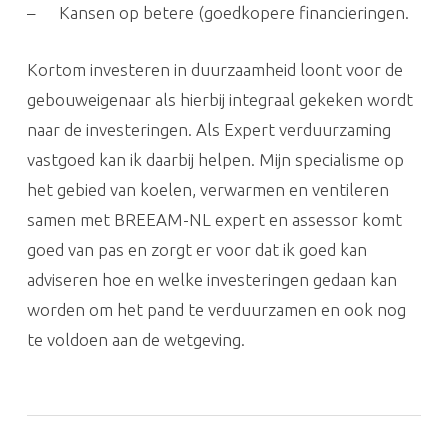
– Kansen op betere (goedkopere financieringen.
Kortom investeren in duurzaamheid loont voor de
gebouweigenaar als hierbij integraal gekeken wordt
naar de investeringen. Als Expert verduurzaming
vastgoed kan ik daarbij helpen. Mijn specialisme op
het gebied van koelen, verwarmen en ventileren
samen met BREEAM-NL expert en assessor komt
goed van pas en zorgt er voor dat ik goed kan
adviseren hoe en welke investeringen gedaan kan
worden om het pand te verduurzamen en ook nog
te voldoen aan de wetgeving.